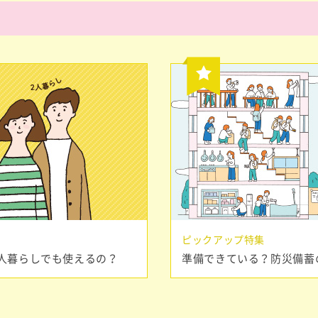
ピックアップ特集
人暮らしでも使えるの？
準備できている？防災備蓄