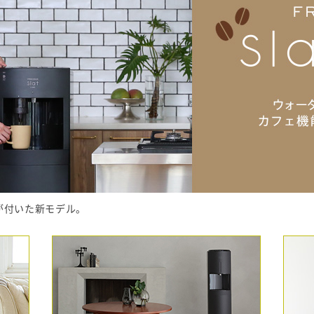
能が付いた新モデル。