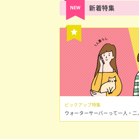
新着特集
ピックアップ特集
ウォーターサーバーって一人・二