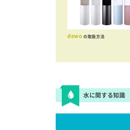
dewo
の取扱方法
水に関する知識