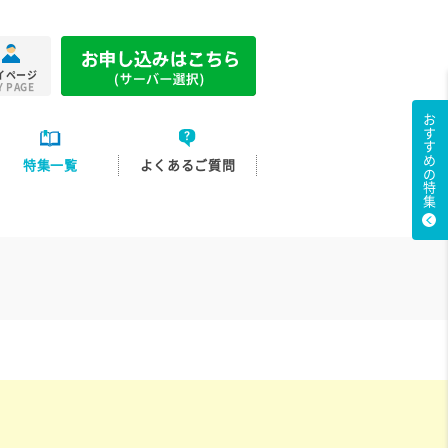
イページ
Y PAGE
おすすめの特集
特集一覧
よくあるご質問