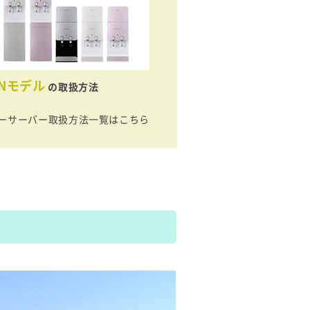
ONモデル
の取扱方法
ーサーバー取扱方法一覧はこちら