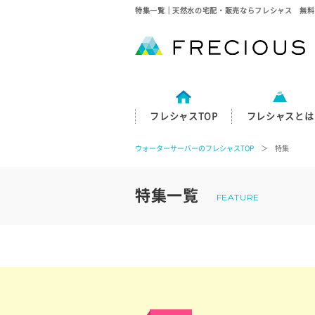
特集一覧｜天然水の宅配・販売ならフレシャス 無料
フレシャスTOP
フレシャスとは
ウォーターサーバーのフレシャスTOP
＞ 特集
特集一覧
FEATURE