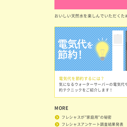
おいしい天然水を楽しんでいただくた
電気代を節約するには？
気になるウォーターサーバーの電気代
約テクニックをご紹介します！
MORE
フレシャスが”家庭用”の秘密
フレシャスアンケート調査結果発表