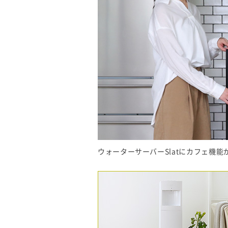
ウォーターサーバーSlatにカフェ機