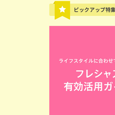
ピックアップ特