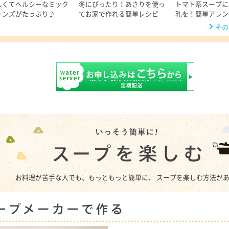
しくてヘルシーなミック
冬にぴったり！あさりを使っ
トマト系スープに
ーンズがたっぷり♪
てお家で作れる簡単レシピ
乳を！簡単アレン
その
お料理が苦手な人でも、もっともっと簡単に、 スープを楽しむ方法が