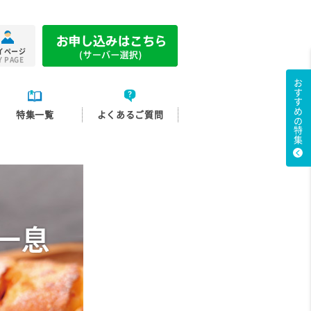
イページ
Y PAGE
おすすめの特集
特集一覧
よくあるご質問