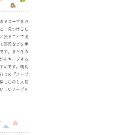
まるスープを取
と一息つけるだ
と摂ることで満
で野菜などを手
です。また冬の
熱をキープする
すめです。朝晩
行りの「スープ
楽しむのも人気
いしいスープを