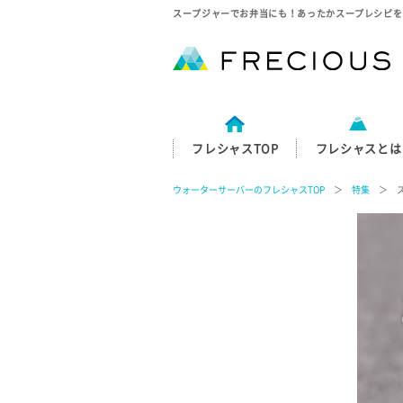
スープジャーでお弁当にも！あったかスープレシピを
フレシャスTOP
フレシャスとは
ウォーターサーバーのフレシャスTOP
＞
特集
＞ ス