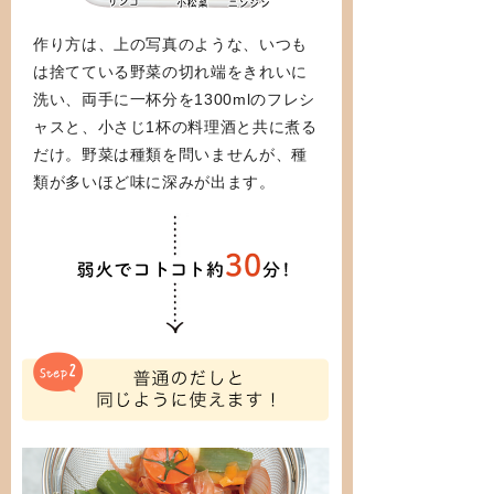
作り方は、上の写真のような、いつも
は捨てている野菜の切れ端をきれいに
洗い、両手に一杯分を1300mlのフレシ
ャスと、小さじ1杯の料理酒と共に煮る
だけ。野菜は種類を問いませんが、種
類が多いほど味に深みが出ます。