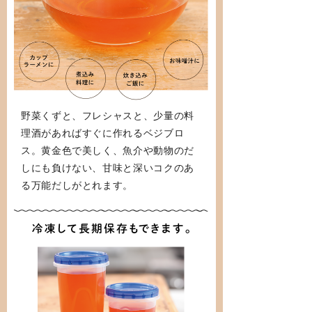
野菜くずと、フレシャスと、少量の料
理酒があればすぐに作れるベジブロ
ス。黄金色で美しく、魚介や動物のだ
しにも負けない、甘味と深いコクのあ
る万能だしがとれます。