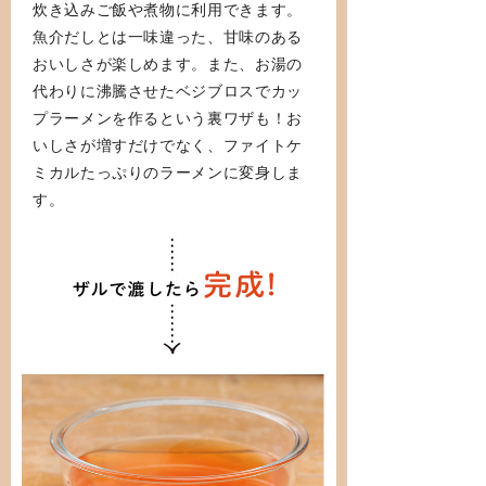
炊き込みご飯や煮物に利用できます。
魚介だしとは一味違った、甘味のある
おいしさが楽しめます。また、お湯の
代わりに沸騰させたベジブロスでカッ
プラーメンを作るという裏ワザも！お
いしさが増すだけでなく、ファイトケ
ミカルたっぷりのラーメンに変身しま
す。