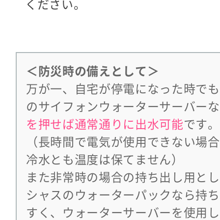
ください。
＜防災時の備えとして＞
万が一、自宅が停電になった時でも
のサイフォンウォーターサーバーな
を押せば通常通りに出水可能
です。
（長時間で電気が使用できない場合
冷水とも温度は保てません）
また非常時の場合の持ち出し用とし
シャスのウォーターパックなら持ち
すく、ウォーターサーバーを使用し