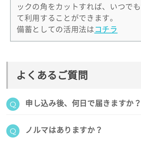
ックの角をカットすれば、いつでも
て利用することができます。
備蓄としての活用法は
コチラ
よくあるご質問
申し込み後、何日で届きますか
ノルマはありますか？