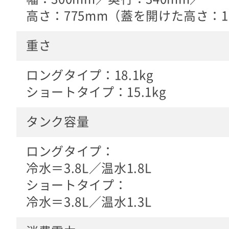
高さ：775mm（蓋を開けた高さ：1,
重さ
ロングタイプ：18.1kg
ショートタイプ：15.1kg
タンク容量
ロングタイプ：
冷水＝3.8L／温水1.8L
ショートタイプ：
冷水＝3.8L／温水1.3L