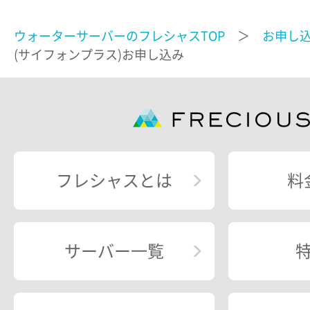
ウォーターサーバーのフレシャスTOP
＞
お申し
(サイフォンプラス)お申し込み
フレシャスとは
料
サーバー一覧