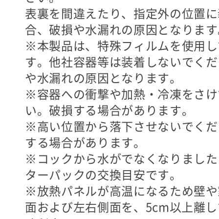
表裏を間違えたり、指定外の位置に
合、破損や水漏れの原因となります
※本製品は、特殊フィルムを使用し
す。他社容器等は装着しないでくだ
や水漏れの原因となります。
※容器への衝撃や加熱・冷凍をさけ
い。破損する場合があります。
※高い位置から落下させないでくだ
する場合があります。
※コックから水がでなくなりました
ターパックの交換目安です。
※放熱パネルが高温になるため壁や
面および左右側面を、5cm以上離