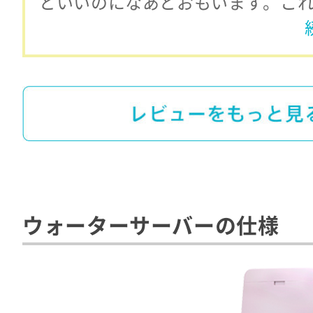
といいのになあとおもいます。こ
ウォーターサーバーの仕様