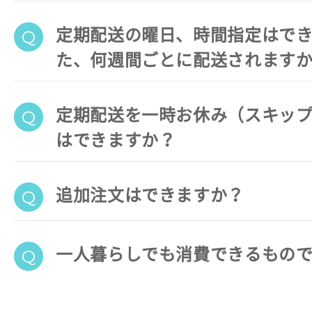
定期配送の曜日、時間指定はで
た、何週間ごとに配送されます
定期配送を一時お休み（スキッ
はできますか？
追加注文はできますか？
一人暮らしでも消費できるもの