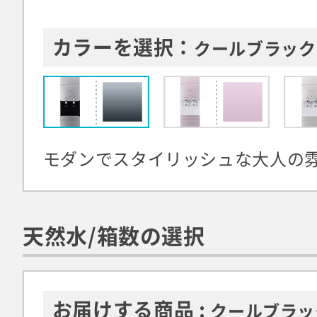
カラーを選択：
クールブラック
モダンでスタイリッシュな大人の
天然水/箱数の選択
お届けする商品 :
クールブラッ