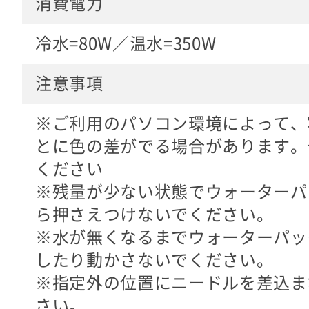
消費電力
冷水=80W／温水=350W
注意事項
※ご利用のパソコン環境によって、
とに色の差がでる場合があります。
ください
※残量が少ない状態でウォーターパ
ら押さえつけないでください。
※水が無くなるまでウォーターパッ
したり動かさないでください。
※指定外の位置にニードルを差込ま
さい。