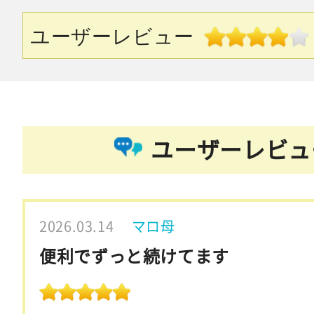
ユーザーレビュー
ユーザーレビュ
2026.03.14
マロ母
便利でずっと続けてます