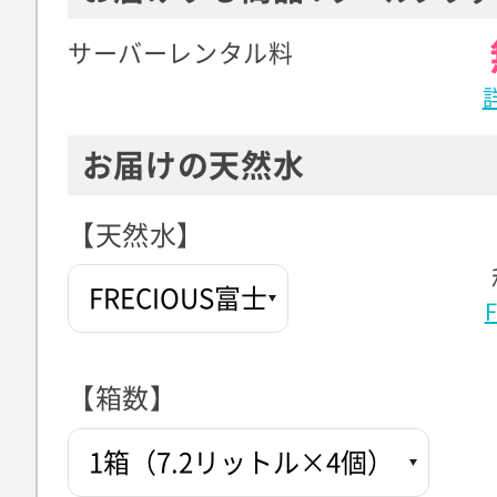
サーバーレンタル料
お届けの天然水
【天然水】
【箱数】