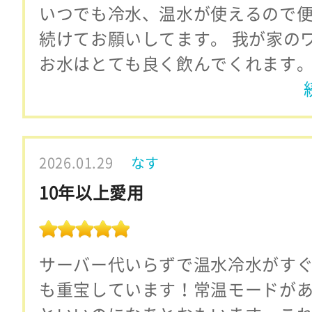
いつでも冷水、温水が使えるので
続けてお願いしてます。 我が家の
お水はとても良く飲んでくれます。
2026.01.29
なす
10年以上愛用
サーバー代いらずで温水冷水がす
も重宝しています！常温モードが