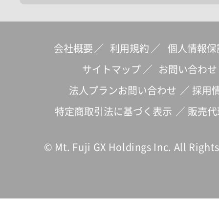
会社概要
／
利用規約
／
個人情報保
サイトマップ
／
お問い合わせ
法人プランお問い合わせ
／
採用
特定商取引法に基づく表示
／
販売代
© Mt. Fuji GX Holdings Inc. All Right