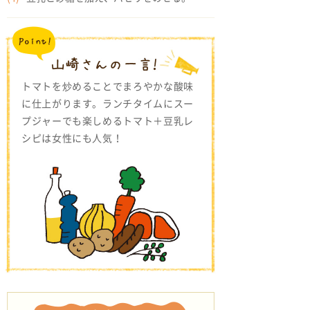
トマトを炒めることでまろやかな酸味
に仕上がります。ランチタイムにスー
プジャーでも楽しめるトマト＋豆乳レ
シピは女性にも人気！