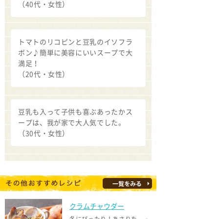
（40代・女性）
トマトのリコピンと豆乳のイソフラ
ボン♪簡単に美容にいいスープで大
満足！
（20代・女性）
豆乳も入って子供も喜ぶあったかス
ープは、我が家で大人気でした。
（30代・女性）
クラムチャウダー