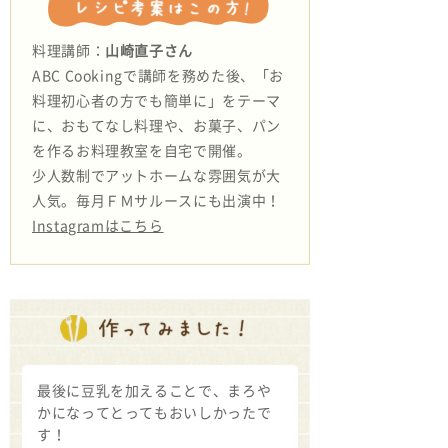
料理講師：
山崎直子さん
ABC Cookingで講師を務めた後、「お
料理初心者の方でも簡単に」をテーマ
に、おもてなし料理や、お菓子、パン
を作るお料理教室を自宅で開催。
少人数制でアットホームな雰囲気が大
人気。毎月ＦＭサルースにも出演中！
Instagramはこちら
最後に豆乳を加えることで、まろや
かになってとってもおいしかったで
す！