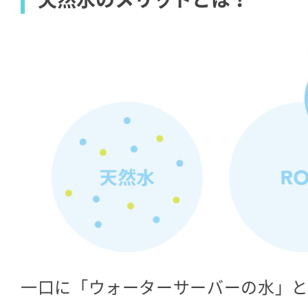
一口に「ウォーターサーバーの水」