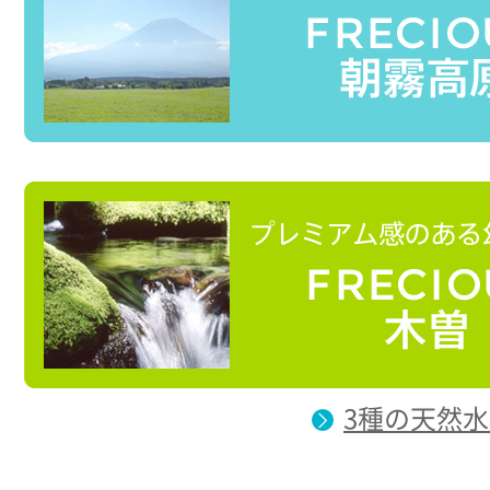
3種の天然水