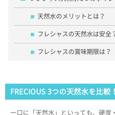
天然水のメリットとは？
フレシャスの天然水は安全
フレシャスの賞味期限は？
FRECIOUS 3つの天然水を比較
一口に「天然水」といっても、硬度