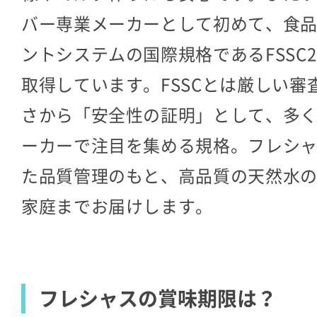
バー専業メーカーとして初めて、食
ントシステムの国際規格であるFSSC2
取得しています。FSSCとは厳しい審
さから「安全性の証明」として、多
ーカーで注目を集める規格。フレシ
た品質管理のもと、高品質の天然水
家庭までお届けします。
フレシャスの賞味期限は？