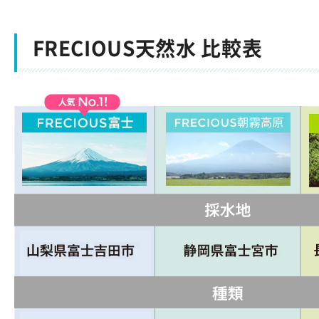
FRECIOUS天然水 比較表