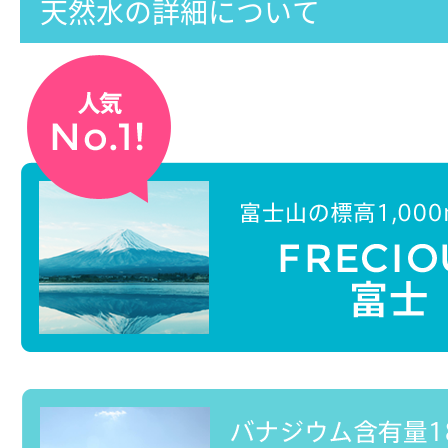
天然水の詳細について