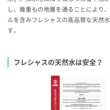
し、幾重もの地層を通ることにより
ルを含みフレシャスの高品質な天然
す。
フレシャスの天然水は安全？