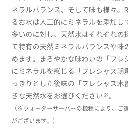
ネラルバランス、そして味も様々。R
るお水は人工的にミネラルを添加し
多いのに対し、天然水はそれぞれの
て特有の天然ミネラルバランスや味
めます。まろやかな味わいの「フレ
にミネラルを感じる「フレシャス朝
っきりとした後味の「フレシャス木
きな天然水をお選びください
※
。
（※ウォーターサーバーの機種により、ご
がございます。）