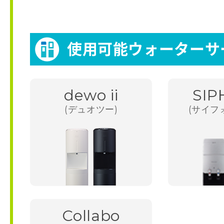
使用可能ウォーターサ
dewo ii
SIP
(デュオツー)
(サイフ
Collabo