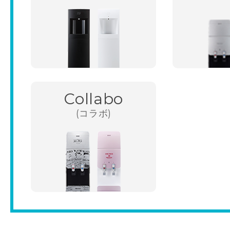
Collabo
(コラボ)