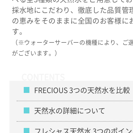
採水地にこだわり、徹底した品質管
の恵みをそのままに全国のお客様に
す。
（※ウォーターサーバーの機種により、ご
がございます。）
CONTENTS
FRECIOUS 3つの天然水を比較
天然水の詳細について
フレシャス天然水 3つのポイン