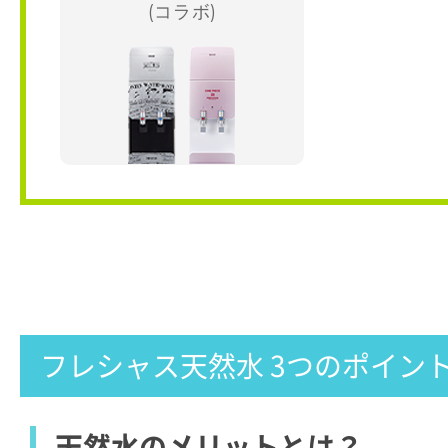
(コラボ)
フレシャス天然水 3つのポイン
天然水のメリットとは？