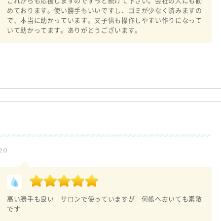
これからも応援しますのでずっと続けて下さい。会社の人にも勧
めております。使い勝手もいいですし、ゴミが少なく済みますの
で、本当に助かっています。又子供も操作しやすい作りになって
いて助かってます。ありがとうございます。
20
高い勝手も良い サロンで使っていますが 何処へおいても素敵
です