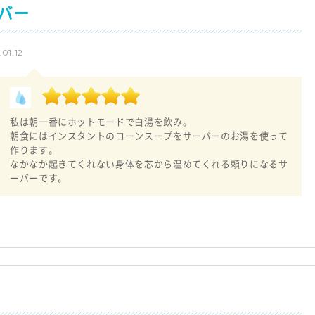
バー
1.12
私は朝一番にホットモードで白湯を飲み。
朝食にはインスタントのコーンスープをサーバーのお湯を使って
作ります。
なかなか起きてくれない身体を芯から温めてくれる頼りになるサ
ーバーです。