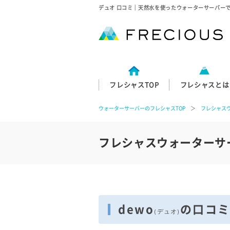
デュオ 口コミ｜天然水を使ったウォーターサーバー
フレシャスTOP
フレシャスとは
ウォーターサーバーのフレシャスTOP
＞
フレシャス
フレシャスウォーターサ
dewo
の口コ
(デュオ)