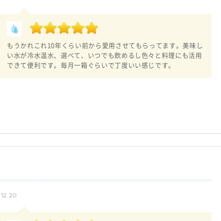
もうかれこれ10年くらい前から愛用させてもらってます。美味し
い水が冷水温水、選べて、いつでも飲めるし色々と料理にも活用
できて便利です。毎月一箱ぐらいで丁度いい感じです。
2.20