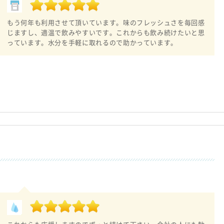
もう何年も利用させて頂いています。味のフレッシュさを毎回感
じますし、適温で飲みやすいです。これからも飲み続けたいと思
っています。水分を手軽に取れるので助かっています。