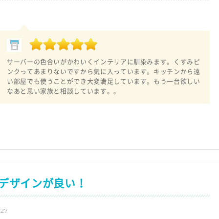
サーバーの色合いがかわいくインテリアに馴染みます。くすみピ
ンクってあまりないですから気に入っています。キッチンから遠
い部屋でも使うことができ大変満足しています。もう一台欲しい
なあと思い家族と相談しています。。
デザインが良い！
27