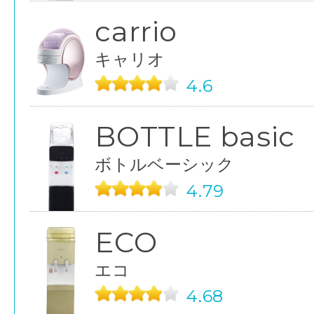
carrio
キャリオ
4.6
BOTTLE basic
ボトルベーシック
4.79
ECO
エコ
4.68