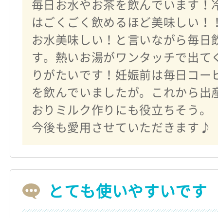
毎日お水やお茶を飲んでいます！
はごくごく飲めるほど美味しい！
お水美味しい！と言いながら毎日
す。熱いお湯がワンタッチで出て
りがたいです！妊娠前は毎日コー
を飲んでいましたが。これから出
おりミルク作りにも役立ちそう。
今後も愛用させていただきます♪
とても使いやすいです