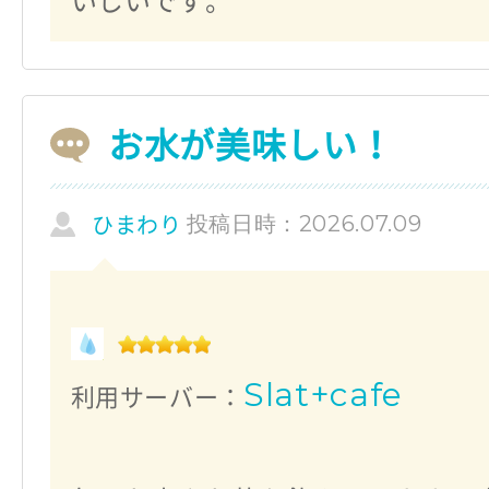
いしいです。
お水が美味しい！
投稿日時：2026.07.09
ひまわり
Slat+cafe
利用サーバー：