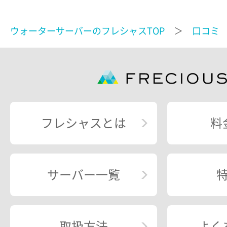
ウォーターサーバーのフレシャスTOP
＞
口コミ
＞
フレシャスとは
料
サーバー一覧
取扱方法
よく