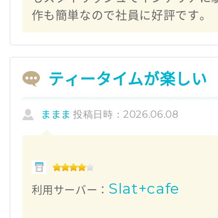
作も簡単なので社員に好評です。
ティータイムが楽しい
投稿日時：2026.06.08
ままま
Slat+cafe
利用サーバー：