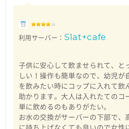
Slat+cafe
利用サーバー：
子供に安心して飲ませられて、と
しい！操作も簡単なので、幼児が
を飲みたい時にコップに入れて飲
助かります。大人は入れたてのコ
単に飲めるのもありがたい。
お水の交換がサーバーの下部で、
に持ち上げなくても良いので女性