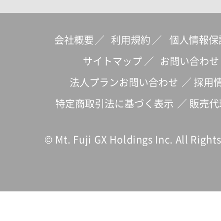
会社概要
／
利用規約
／
個人情報保
サイトマップ
／
お問い合わせ
法人プランお問い合わせ
／
採用
特定商取引法に基づく表示
／
販売代
© Mt. Fuji GX Holdings Inc. All Right