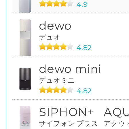
4.9
dewo
デュオ
4.82
dewo mini
デュオミニ
4.82
SIPHON+
AQ
サイフォン プラス
アクウ