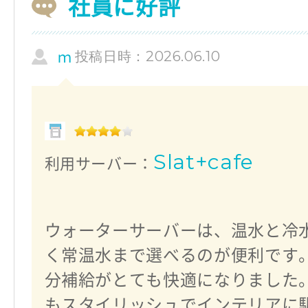
社員に好評
投稿日時：2026.06.10
ｍ
Slat+cafe
利用サーバー：
ウォーターサーバーは、温水と冷
く常温水まで選べるのが便利です
分補給がとても快適になりました
もスタイリッシュでインテリアに