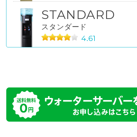
STANDARD
スタンダード
4.61