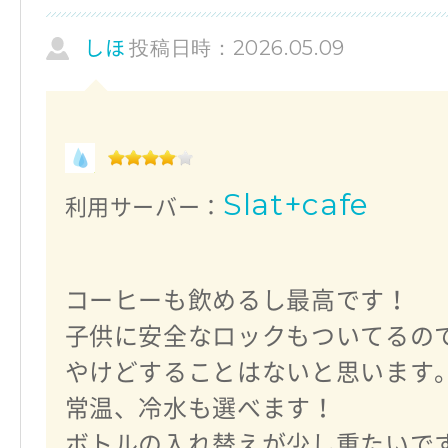
投稿日時：2026.05.09
しほ
Slat+cafe
利用サーバー：
コーヒーも飲めるし最高です！
子供に安全なロックもついてるの
やけどすることはないと思います
常温、冷水も選べます！
ボトルの入れ替えが少し重たいで