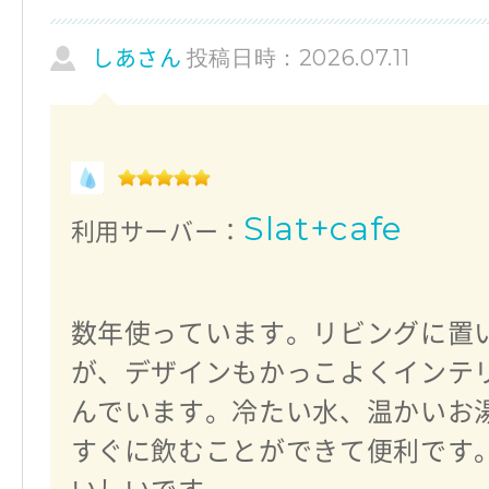
投稿日時：2026.07.11
しあさん
Slat+cafe
利用サーバー：
数年使っています。リビングに置
が、デザインもかっこよくインテ
んでいます。冷たい水、温かいお
すぐに飲むことができて便利です