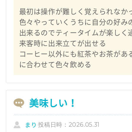
最初は操作が難しく覚えられなか
色々やっていくうちに自分の好み
出来るのでティータイムが楽しく
来客時に出来立てが出せる
コーヒー以外にも紅茶やお茶があ
に合わせて色々飲める
美味しい！
投稿日時：2026.05.31
まり