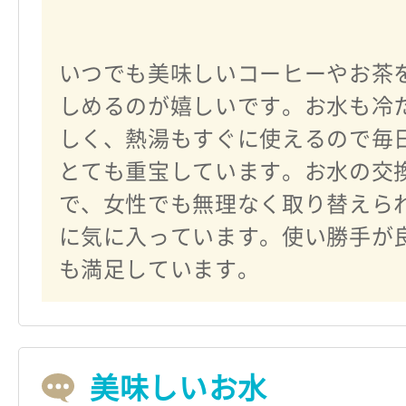
いつでも美味しいコーヒーやお茶
しめるのが嬉しいです。お水も冷
しく、熱湯もすぐに使えるので毎
とても重宝しています。お水の交
で、女性でも無理なく取り替えら
に気に入っています。使い勝手が
も満足しています。
美味しいお水