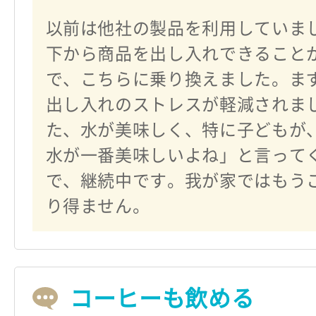
以前は他社の製品を利用していま
下から商品を出し入れできること
で、こちらに乗り換えました。ま
出し入れのストレスが軽減されま
た、水が美味しく、特に子どもが
水が一番美味しいよね」と言って
で、継続中です。我が家ではもう
り得ません。
コーヒーも飲める