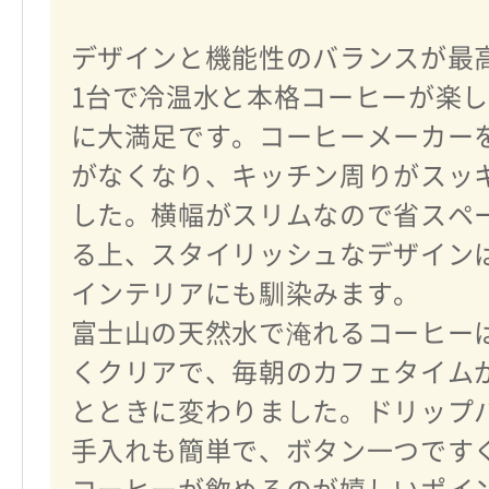
デザインと機能性のバランスが最
1台で冷温水と本格コーヒーが楽
に大満足です。コーヒーメーカー
がなくなり、キッチン周りがスッ
した。横幅がスリムなので省スペ
る上、スタイリッシュなデザイン
インテリアにも馴染みます。
富士山の天然水で淹れるコーヒー
くクリアで、毎朝のカフェタイム
とときに変わりました。ドリップ
手入れも簡単で、ボタン一つです