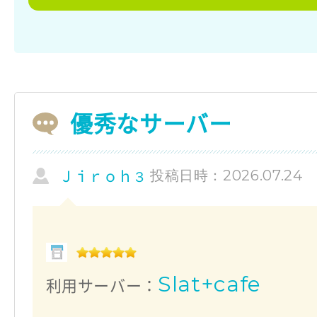
優秀なサーバー
投稿日時：2026.07.24
Ｊｉｒｏｈ３
Slat+cafe
利用サーバー：