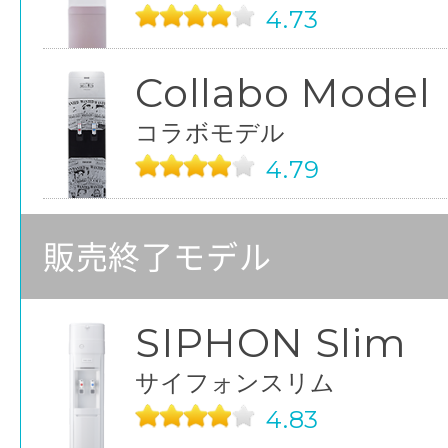
4.73
Collabo Model
コラボモデル
4.79
販売終了モデル
SIPHON Slim
サイフォンスリム
4.83