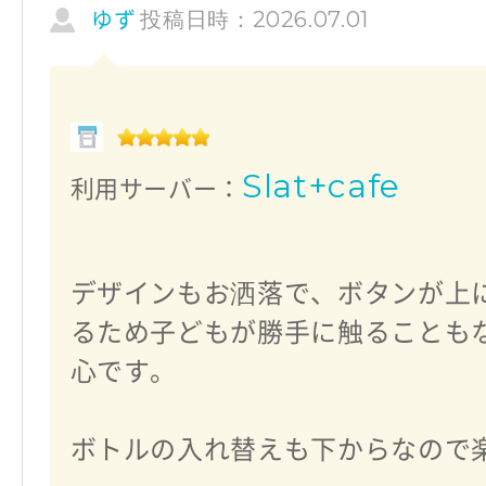
投稿日時：2026.07.01
ゆず
Slat+cafe
利用サーバー：
デザインもお洒落で、ボタンが上
るため子どもが勝手に触ることも
心です。
ボトルの入れ替えも下からなので