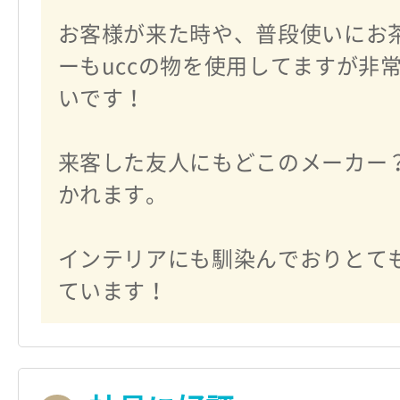
お客様が来た時や、普段使いにお
ーもuccの物を使用してますが非
いです！
来客した友人にもどこのメーカー
かれます。
インテリアにも馴染んでおりとて
ています！