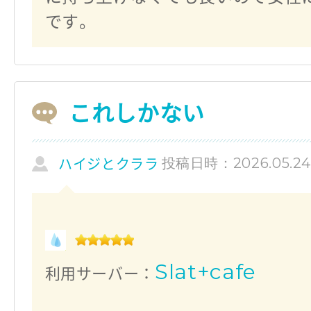
です。
これしかない
投稿日時：2026.05.2
ハイジとクララ
Slat+cafe
利用サーバー：