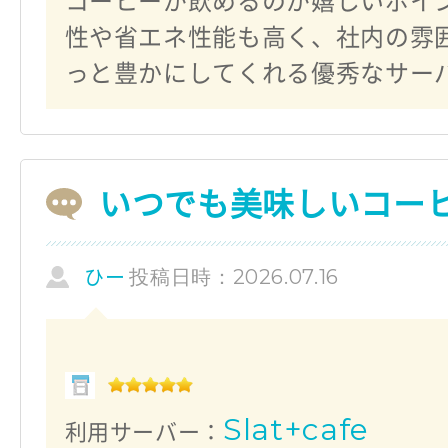
コーヒーが飲めるのが嬉しいポイ
性や省エネ性能も高く、社内の雰
っと豊かにしてくれる優秀なサー
いつでも美味しいコー
投稿日時：2026.07.16
ひー
Slat+cafe
利用サーバー：