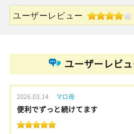
ユーザーレビュー
ユーザーレビュ
2026.03.14
マロ母
便利でずっと続けてます