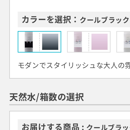
カラーを選択：
クールブラック
モダンでスタイリッシュな大人の
天然水/箱数の選択
お届けする商品 :
クールブラッ