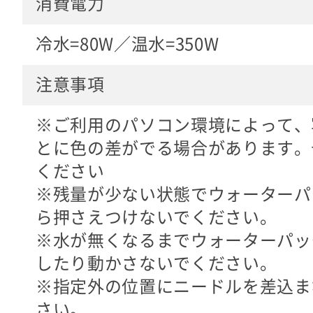
消費電力
冷水=80W／温水=350W
注意事項
※ご利用のパソコン環境によって、
とに色の差がでる場合があります。
ください
※残量が少ない状態でウォーターパ
ら押さえつけないでください。
※水が無くなるまでウォーターパッ
したり動かさないでください。
※指定外の位置にニードルを差込ま
さい。