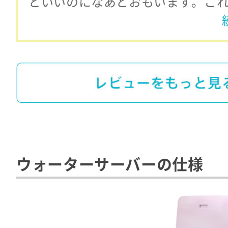
といいのになあとおもいます。こ
ウォーターサーバーの仕様