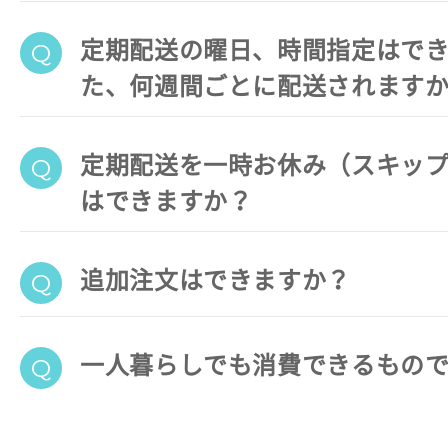
定期配送の曜日、時間指定はで
た、何週間ごとに配送されます
定期配送を一時お休み（スキッ
はできますか？
追加注文はできますか？
一人暮らしでも消費できるもの