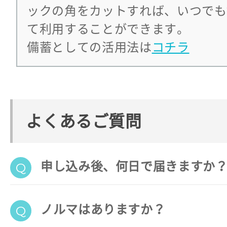
ックの角をカットすれば、いつでも
て利用することができます。
備蓄としての活用法は
コチラ
よくあるご質問
申し込み後、何日で届きますか
ノルマはありますか？