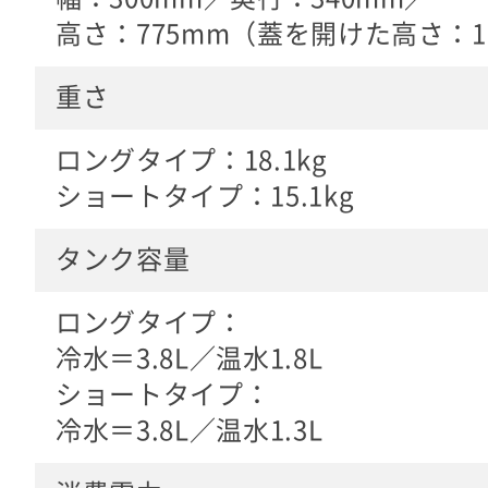
高さ：775mm（蓋を開けた高さ：1,
重さ
ロングタイプ：18.1kg
ショートタイプ：15.1kg
タンク容量
ロングタイプ：
冷水＝3.8L／温水1.8L
ショートタイプ：
冷水＝3.8L／温水1.3L