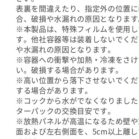
表裏を間違えたり、指定外の位置に
合、破損や水漏れの原因となります
※本製品は、特殊フィルムを使用し
す。他社容器等は装着しないでくだ
や水漏れの原因となります。
※容器への衝撃や加熱・冷凍をさけ
い。破損する場合があります。
※高い位置から落下させないでくだ
する場合があります。
※コックから水がでなくなりました
ターパックの交換目安です。
※放熱パネルが高温になるため壁や
面および左右側面を、5cm以上離