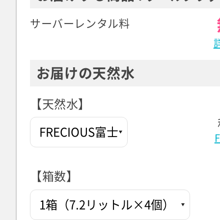
サーバーレンタル料
お届けの天然水
【天然水】
【箱数】