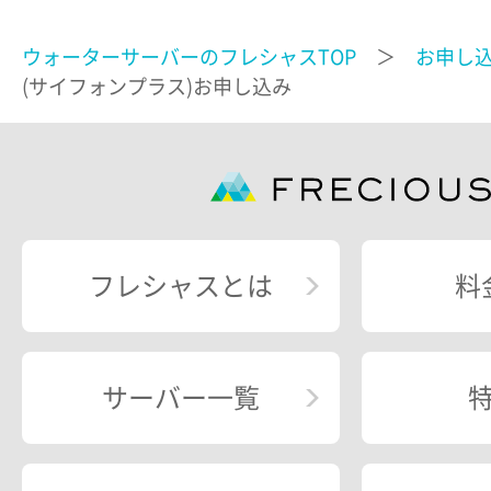
ウォーターサーバーのフレシャスTOP
＞
お申し
(サイフォンプラス)お申し込み
フレシャスとは
料
サーバー一覧