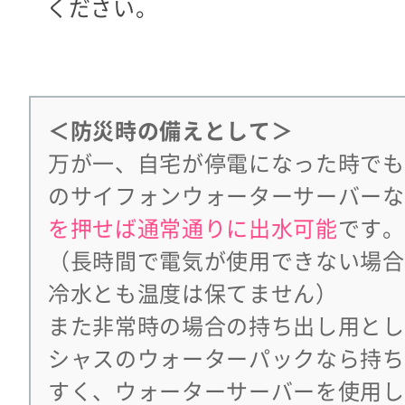
ください。
＜防災時の備えとして＞
万が一、自宅が停電になった時でも
のサイフォンウォーターサーバーな
を押せば通常通りに出水可能
です。
（長時間で電気が使用できない場合
冷水とも温度は保てません）
また非常時の場合の持ち出し用とし
シャスのウォーターパックなら持ち
すく、ウォーターサーバーを使用し