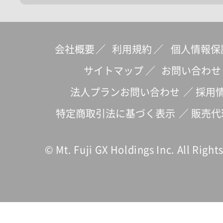
会社概要
／
利用規約
／
個人情報保
サイトマップ
／
お問い合わせ
法人プランお問い合わせ
／
採用
特定商取引法に基づく表示
／
販売代
© Mt. Fuji GX Holdings Inc. All Right