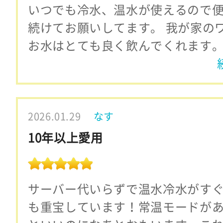
いつでも冷水、温水が使えるので
続けてお願いしてます。 我が家の
お水はとても良く飲んでくれます。
2026.01.29
なす
10年以上愛用
サーバー代いらずで温水冷水がす
も重宝しています！常温モードが