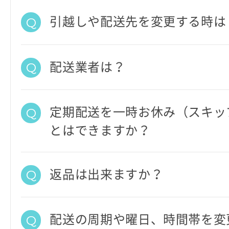
引越しや配送先を変更する時は
配送業者は？
定期配送を一時お休み（スキッ
とはできますか？
返品は出来ますか？
配送の周期や曜日、時間帯を変