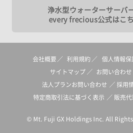
浄水型ウォーターサーバ
every frecious公式はこ
会社概要
／
利用規約
／
個人情報保
サイトマップ
／
お問い合わせ
法人プランお問い合わせ
／
採用
特定商取引法に基づく表示
／
販売代
© Mt. Fuji GX Holdings Inc. All Right