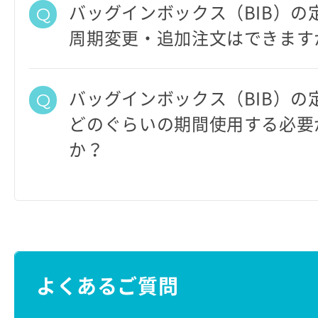
バッグインボックス（BIB）の
周期変更・追加注文はできます
バッグインボックス（BIB）の
どのぐらいの期間使用する必要
か？
よくあるご質問