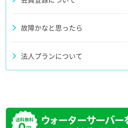
故障かなと思ったら
法人プランについて