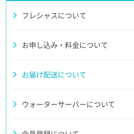
フレシャスについて
お申し込み・料金について
お届け配送について
ウォーターサーバーについて
会員登録について