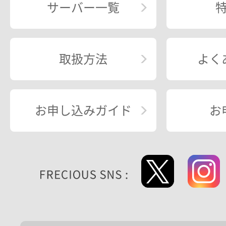
サーバー一覧
取扱方法
よく
お申し込みガイド
お