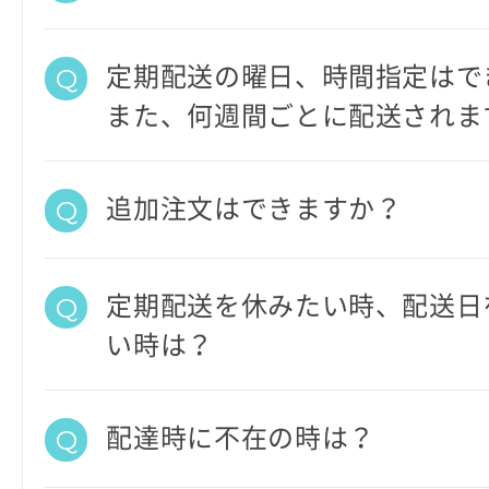
定期配送の曜日、時間指定はで
また、何週間ごとに配送されま
追加注文はできますか？
定期配送を休みたい時、配送日
い時は？
配達時に不在の時は？