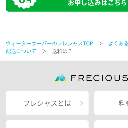
ウォーターサーバーのフレシャスTOP
＞
よくあ
配送について
＞ 送料は？
フレシャスとは
料