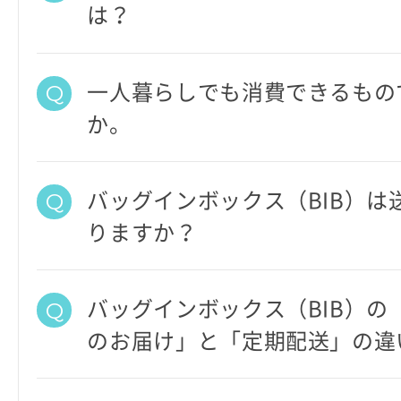
は？
一人暮らしでも消費できるもの
か。
バッグインボックス（BIB）は
りますか？
バッグインボックス（BIB）の
のお届け」と「定期配送」の違