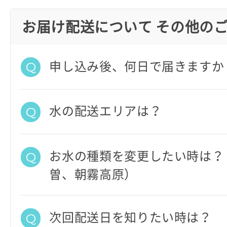
お届け配送について その他の
申し込み後、何日で届きますか
水の配送エリアは？
お水の種類を変更したい時は？
曽、朝霧高原）
次回配送日を知りたい時は？