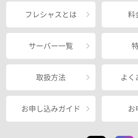
フレシャスとは
料
サーバー一覧
取扱方法
よく
お申し込みガイド
お