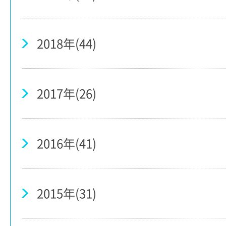
2018年(44)
2017年(26)
2016年(41)
2015年(31)