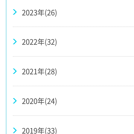
2023年(26)
2022年(32)
2021年(28)
2020年(24)
2019年(33)