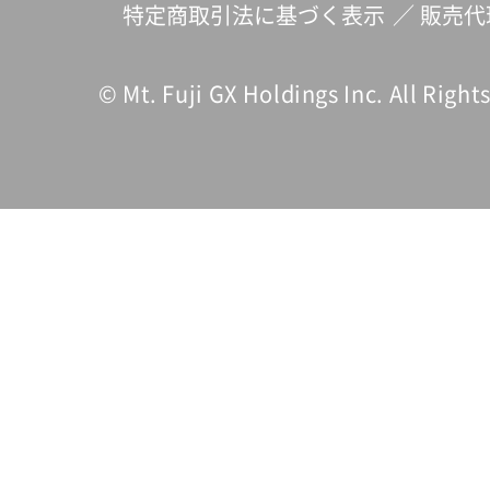
特定商取引法に基づく表示
／
販売代
© Mt. Fuji GX Holdings Inc. All Right