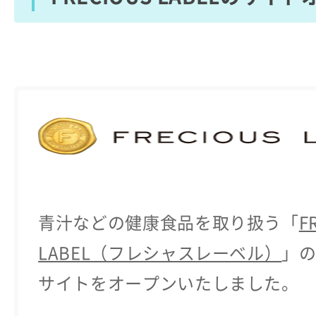
青汁などの健康食品を取り扱う「
F
LABEL（フレシャスレーベル）
」
サイトをオープンいたしました。