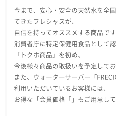
今まで、安心・安全の天然水を全
てきたフレシャスが、
自信を持ってオススメする商品で
消費者庁に特定保健用食品として
「トクホ商品」を初め、
今後様々商品の取扱いを予定して
また、ウォーターサーバー「FRECI
利用いただいているお客様には、
お得な「会員価格「」もご用意し