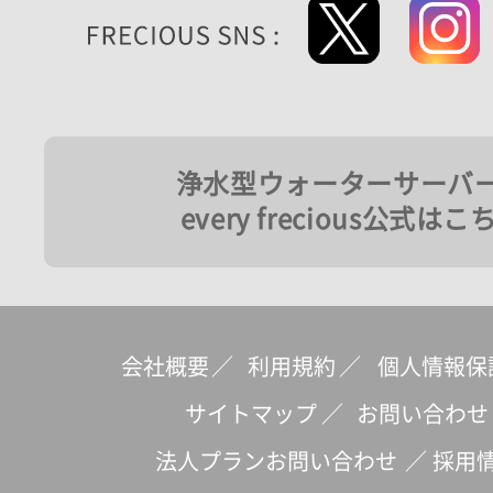
浄水型ウォーターサーバ
every frecious公式はこ
会社概要
／
利用規約
／
個人情報保
サイトマップ
／
お問い合わせ
法人プランお問い合わせ
／
採用