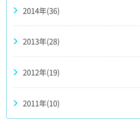
2014年(36)
2013年(28)
2012年(19)
2011年(10)