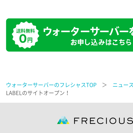
ウォーターサーバーのフレシャスTOP
＞
ニュー
LABELのサイトオープン！