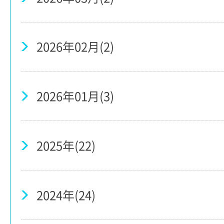
2026年02月(2)
2026年01月(3)
2025年(22)
2024年(24)