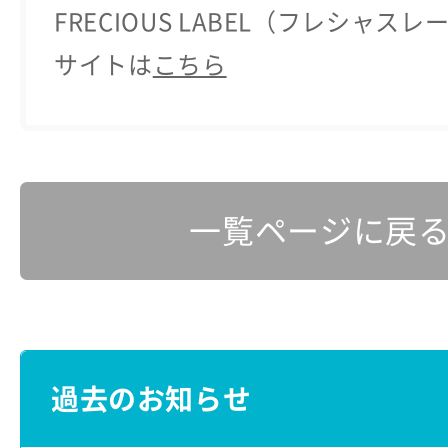
FRECIOUS LABEL（フレシャス
サイトは
こちら
一覧ページに戻
過去のお知らせ