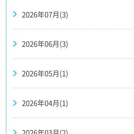
2026年07月(3)
2026年06月(3)
2026年05月(1)
2026年04月(1)
2026年03月(2)