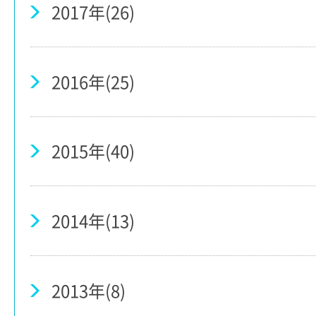
2017年(26)
2016年(25)
2015年(40)
2014年(13)
2013年(8)