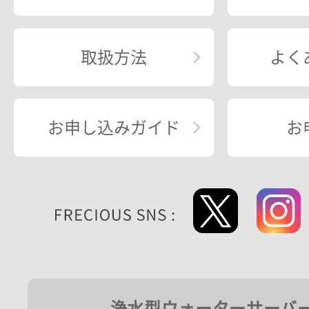
取扱方法
よく
お申し込みガイド
お
浄水型ウォーターサーバ