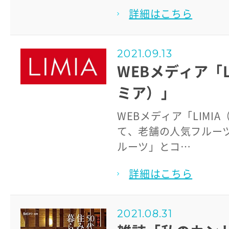
詳細はこちら
2021.09.13
WEBメディア「L
ミア）」
WEBメディア「LIMI
て、老舗の人気フルー
ルーツ」とコ…
詳細はこちら
2021.08.31