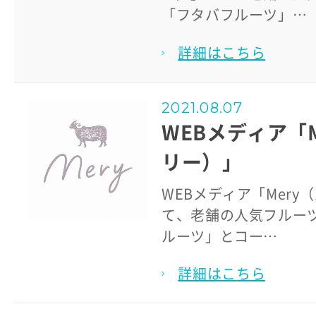
「フタバフルーツ」…
詳細はこちら
2021.08.07
WEBメディア「M
リー）」
WEBメディア「Mery
て、老舗の人気フルー
ルーツ」とコー…
詳細はこちら