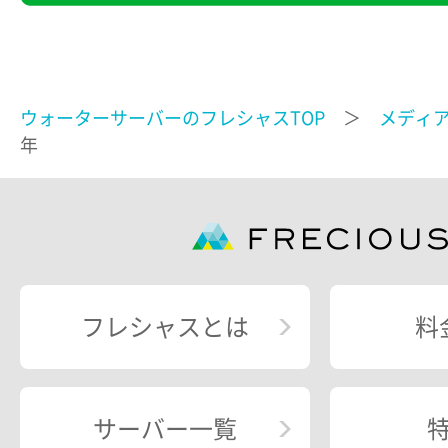
ウォーターサーバーのフレシャスTOP
＞
メディ
年
フレシャスとは
料
サーバー一覧