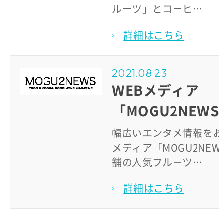
ルーツ」とコーヒ…
詳細はこちら
2021.08.23
WEBメディア
「MOGU2NEW
幅広いエンタメ情報をお
メディア「MOGU2NE
舗の人気フルーツ…
詳細はこちら