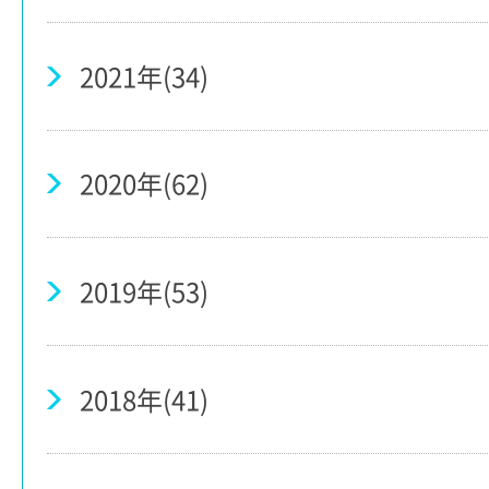
2021年(34)
2020年(62)
2019年(53)
2018年(41)