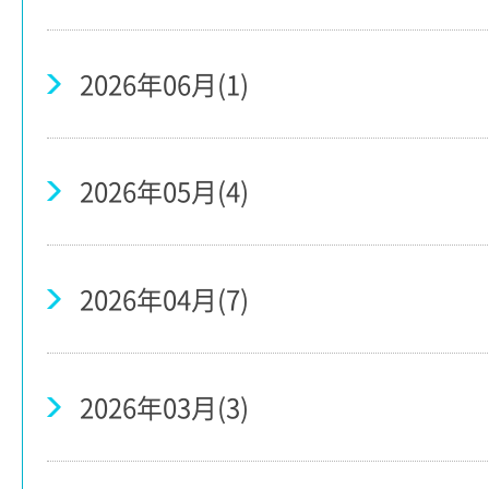
2026年06月(1)
2026年05月(4)
2026年04月(7)
2026年03月(3)