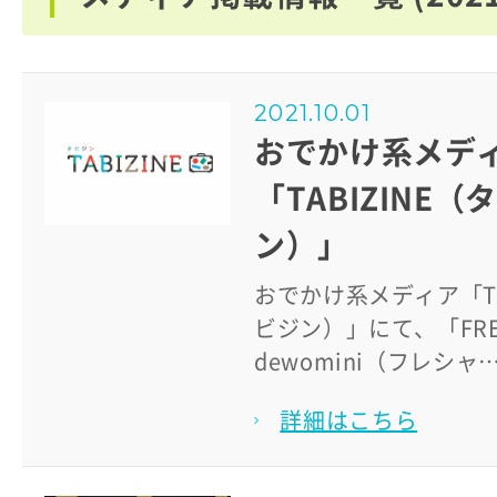
2021.10.01
おでかけ系メデ
「TABIZINE（
ン）」
おでかけ系メディア「TA
ビジン）」にて、「FREC
dewomini（フレシャ
詳細はこちら