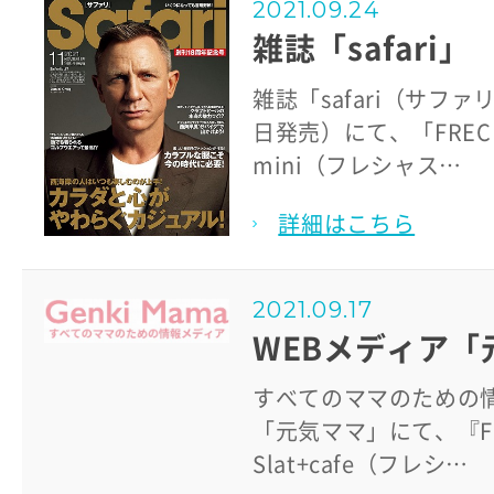
2021.09.24
雑誌「safari」
雑誌「safari（サファ
日発売）にて、「FRECIO
mini（フレシャス…
詳細はこちら
2021.09.17
WEBメディア「
すべてのママのための
「元気ママ」にて、『FR
Slat+cafe（フレシ…