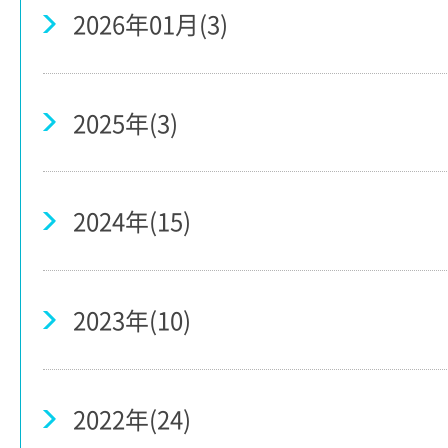
2026年01月(3)
2025年(3)
2024年(15)
2023年(10)
2022年(24)