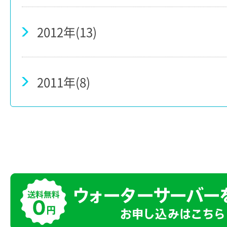
2012年(13)
2011年(8)