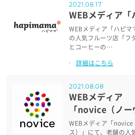
2021.08.17
WEBメディア「
WEBメディア「ハピマ
の人気フルーツ店「フ
とコーヒーの…
詳細はこちら
2021.08.08
WEBメディア
「novice（ノ
WEBメディア「novic
ス）」にて、老舗の人