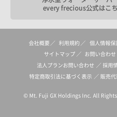
every frecious公式はこ
会社概要
／
利用規約
／
個人情報保
サイトマップ
／
お問い合わせ
法人プランお問い合わせ
／
採用
特定商取引法に基づく表示
／
販売代
© Mt. Fuji GX Holdings Inc. All Right