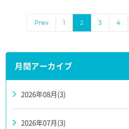
Prev
1
2
3
4
月間アーカイブ
2026年08月(3)
2026年07月(3)