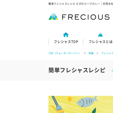
簡単フレシャスレシピ えびのスープカレー｜天然水
フレシャスTOP
フレシャスとは
TOP（ウォーターサーバー）
＞
特集
＞
フレシャ
簡単フレシャスレシピ