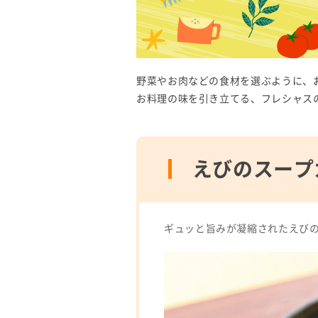
野菜やお肉などの食材を選ぶように、
お料理の味を引き立てる、フレシャス
えびのスープ
ギュッと旨みが凝縮されたえび