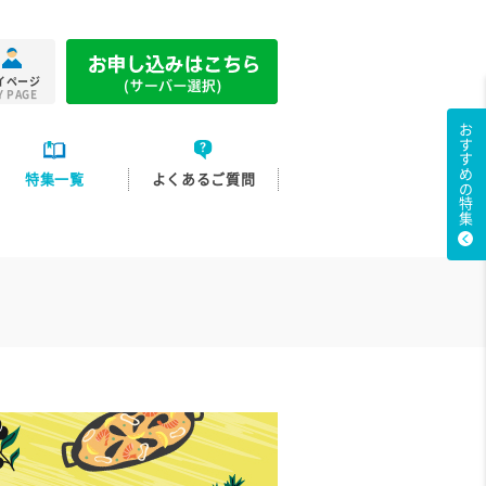
イページ
Y PAGE
おすすめの特集
特集一覧
よくあるご質問