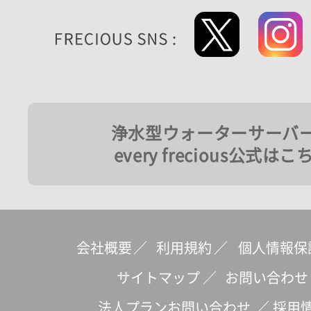
浄水型ウォーターサーバ
every frecious公式はこ
会社概要
／
利用規約
／
個人情報保
サイトマップ
／
お問い合わせ
法人プランお問い合わせ
／
採用