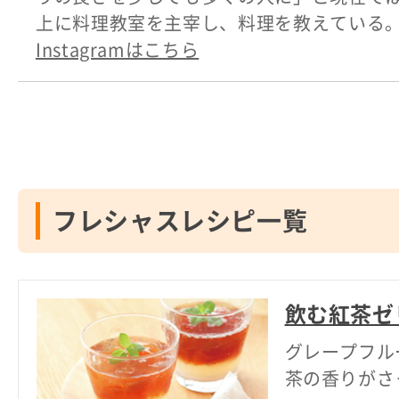
上に料理教室を主宰し、料理を教えている
Instagramはこちら
フレシャスレシピ一覧
飲む紅茶ゼ
グレープフル
茶の香りがさ