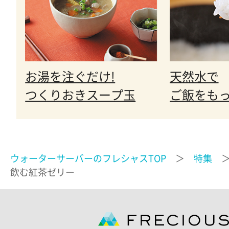
お湯を注ぐだけ!
天然水で
つくりおきスープ玉
ご飯をもっ
ウォーターサーバーのフレシャスTOP
＞
特集
飲む紅茶ゼリー