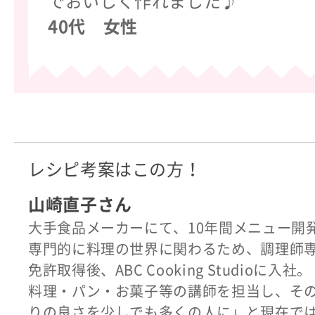
でおいしく作れました♪
40代 女性
レシピ考案はこの方！
山崎直子さん
大手食品メーカーにて、10年間メニュー開
専門的に料理の世界に関わるため、調理師
免許取得後、ABC Cooking Studioに入社。
料理・パン・お菓子等の講師を担当し、そ
りの良さを少しでも多くの人に」と現在では