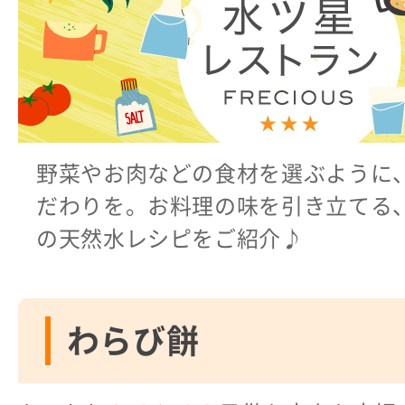
野菜やお肉などの食材を選ぶように
だわりを。お料理の味を引き立てる
の天然水レシピをご紹介♪
わらび餅