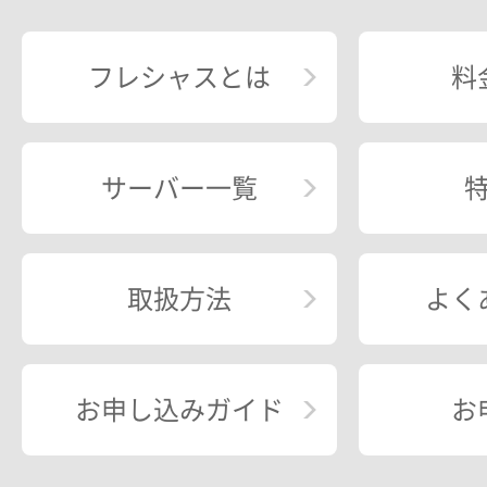
フレシャスとは
料
サーバー一覧
取扱方法
よく
お申し込みガイド
お