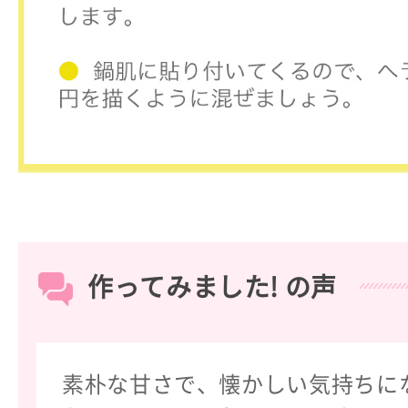
作ってみました! の声
素朴な甘さで、懐かしい気持ちに