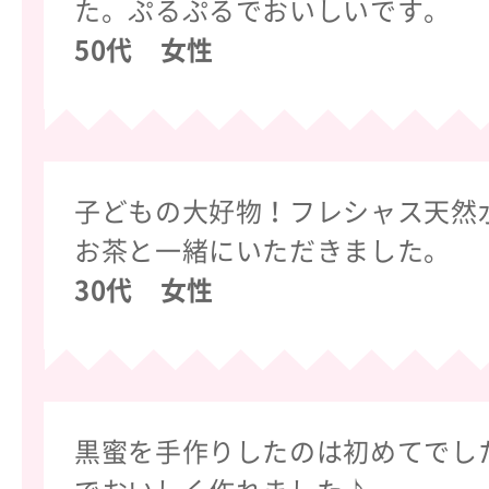
た。ぷるぷるでおいしいです。
50代 女性
子どもの大好物！フレシャス天然
お茶と一緒にいただきました。
30代 女性
黒蜜を手作りしたのは初めてでし