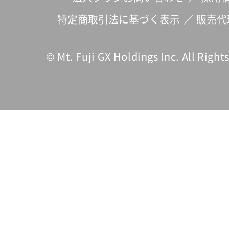
特定商取引法に基づく表示
／
販売代
© Mt. Fuji GX Holdings Inc. All Right