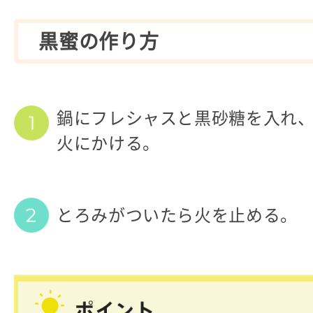
黒蜜の作り方
鍋にフレシャスと黒砂糖を入れ
火にかける。
とろみがついたら火を止める。