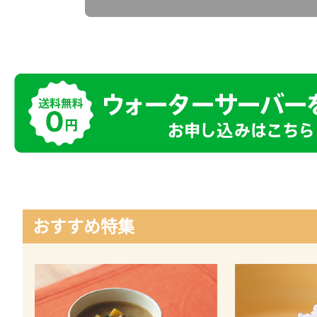
おすすめ特集