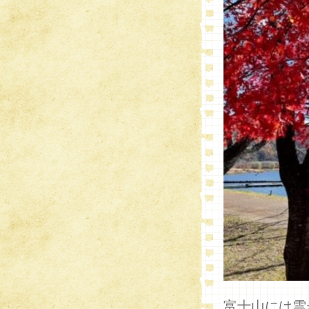
富士山には雲