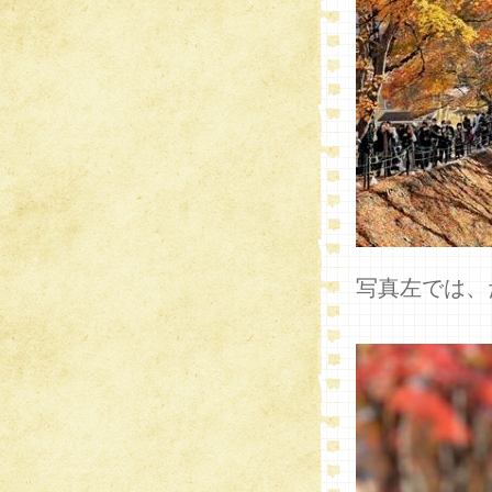
写真左では、