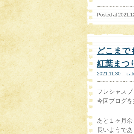
Posted at 2021.1
どこまで
紅葉まつ
2021.11.30 cat
フレシャスブ
今回ブログを
あと１ヶ月余
長いようであ