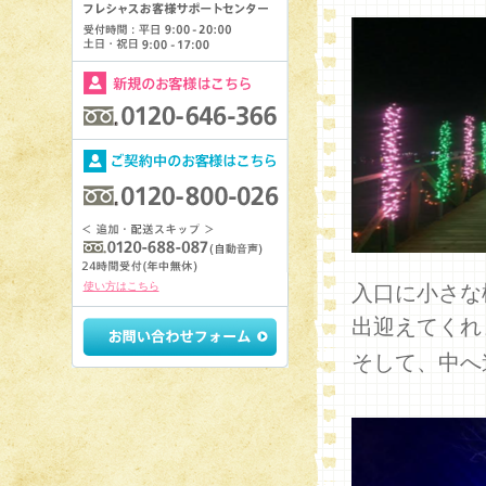
使い方はこちら
入口に小さな
出迎えてくれ
そして、中へ