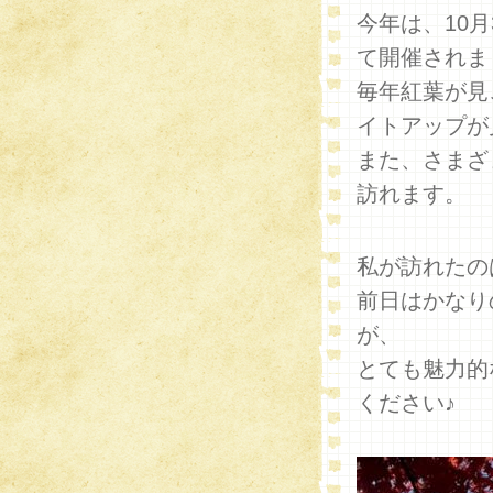
今年は、10月
て開催されま
毎年紅葉が見
イトアップが
また、さまざ
訪れます。
私が訪れたの
前日はかなり
が、
とても魅力的
ください♪