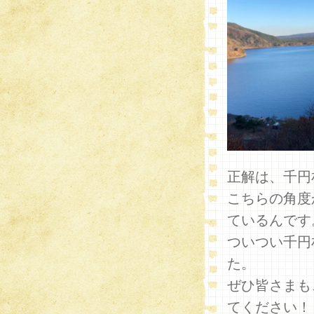
正解は、千円
こちらの角度
ているんです
ついつい千円
た。
ぜひ皆さまも
てください！