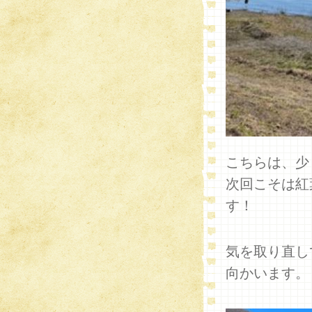
こちらは、少
次回こそは紅
す！
気を取り直し
向かいます。