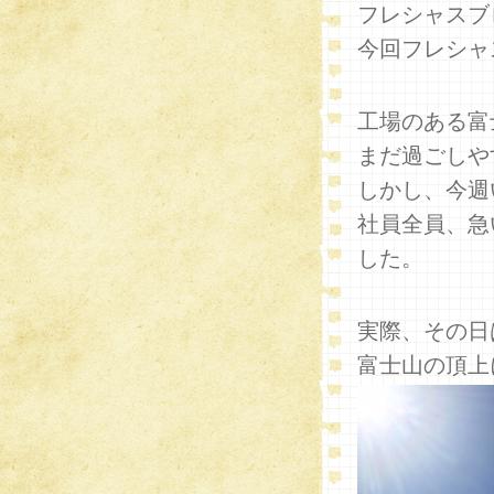
フレシャスブ
今回フレシャ
工場のある富
まだ過ごしや
しかし、今週
社員全員、急
した。
実際、その日
富士山の頂上