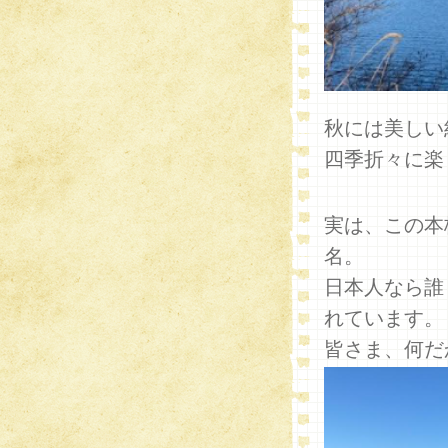
秋には美しい
四季折々に楽
実は、この本
名。
日本人なら誰
れています。
皆さま、何だ