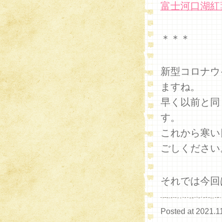
富士河口湖紅葉
＊＊＊
新型コロナウ
ますね。
早く以前と同
す。
これから寒い
ごしください
それでは今回
Posted at 2021.1