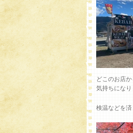
どこのお店か
気持ちになり
検温などを済