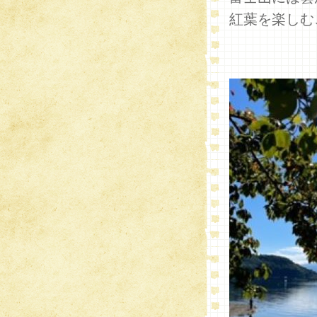
紅葉を楽しむ