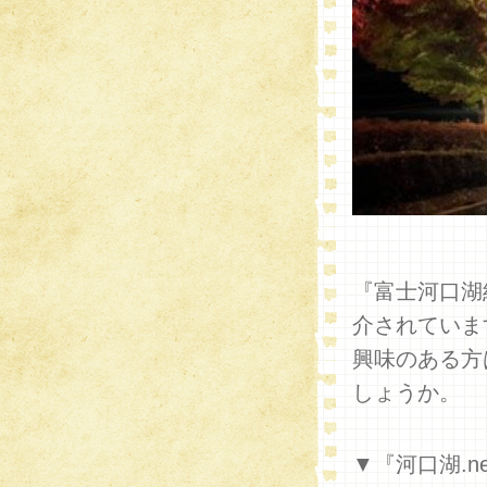
『富士河口湖
介されていま
興味のある方
しょうか。
▼『河口湖.