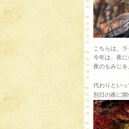
こちらは、ラ
今年は、夜に
夜のもみじを
代わりといっ
別日の夜に開