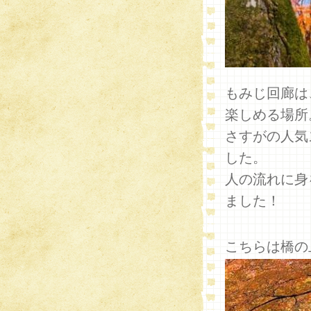
もみじ回廊は
楽しめる場所
さすがの人気
した。
人の流れに身
ました！
こちらは橋の