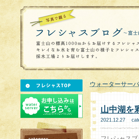
ウォーターサーバ
山中湖を
2021.12.27 cat
フレシャスブ