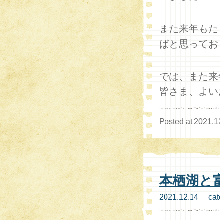
また来年もた
ばと思ってお
では、また来
皆さま、よい
Posted at 2021.1
本栖湖と
2021.12.14 cat