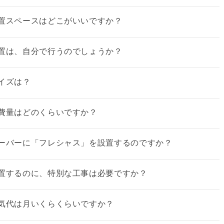
置スペースはどこがいいですか？
置は、自分で行うのでしょうか？
イズは？
費量はどのくらいですか？
ーバーに「フレシャス」を設置するのですか？
置するのに、特別な工事は必要ですか？
気代は月いくらくらいですか？