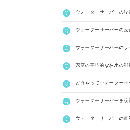
ウォーターサーバーの設
Q
ウォーターサーバーの設
Q
ウォーターサーバーのサ
Q
家庭の平均的なお水の消
Q
どうやってウォーターサ
Q
ウォーターサーバーを設
Q
ウォーターサーバーの電
Q