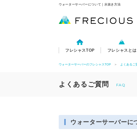
ウォーターサーバーについて｜水抜き方法
フレシャスTOP
フレシャスとは
ウォーターサーバーのフレシャスTOP
＞
よくあるご
よくあるご質問
FAQ
ウォーターサーバーに