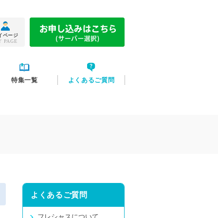
イページ
Y PAGE
特集一覧
よくあるご質問
よくあるご質問
フレシャスについて