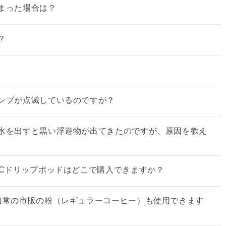
まった場合は？
？
ンプが点滅しているのですが？
水を出すと黒い浮遊物が出てきたのですが、原因を教え
CCドリップポッドはどこで購入できますか？
通常の市販の粉（レギュラーコーヒー）も使用できます