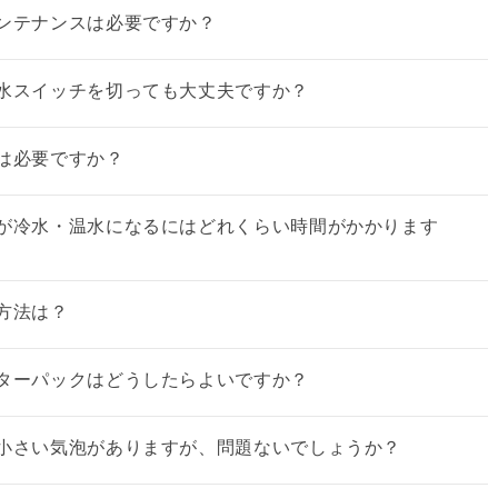
ンテナンスは必要ですか？
水スイッチを切っても大丈夫ですか？
は必要ですか？
が冷水・温水になるにはどれくらい時間がかかります
方法は？
ターパックはどうしたらよいですか？
小さい気泡がありますが、問題ないでしょうか？