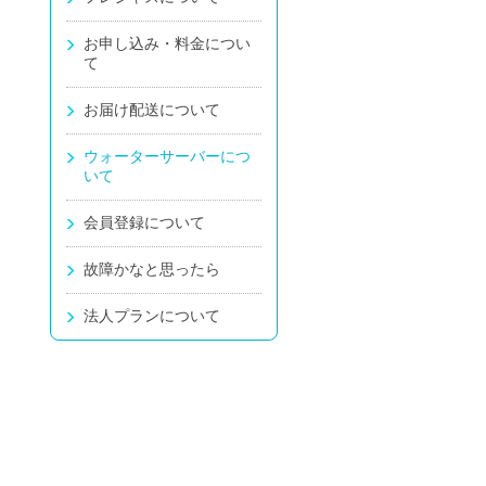
お申し込み・料金につい
て
お届け配送について
さ
ウォーターサーバーにつ
いて
会員登録について
故障かなと思ったら
法人プランについて