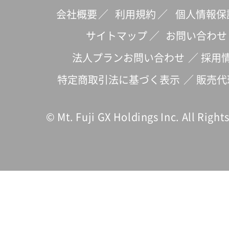
会社概要
／
利用規約
／
個人情報保
サイトマップ
／
お問い合わせ
法人プランお問い合わせ
／
採用
特定商取引法に基づく表示
／
販売代
© Mt. Fuji GX Holdings Inc. All Right