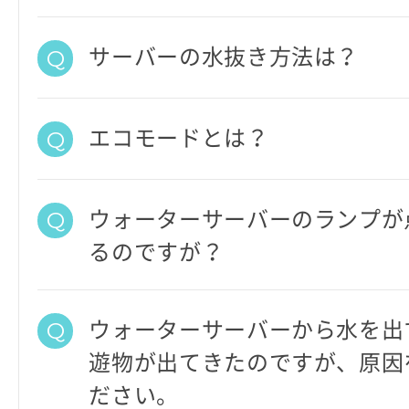
サーバーの水抜き方法は？
エコモードとは？
ウォーターサーバーのランプが
るのですが？
ウォーターサーバーから水を出
遊物が出てきたのですが、原因
ださい。