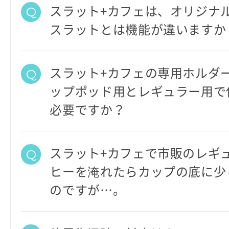
スラット+カフェは、オリジナ
スラットとは機能が違いますか
スラット+カフェの専用ホルダ
ップポッド用とレギュラー用で
必要ですか？
スラット+カフェで市販のレギ
ヒーを淹れたらカップの底に少
のですが…。