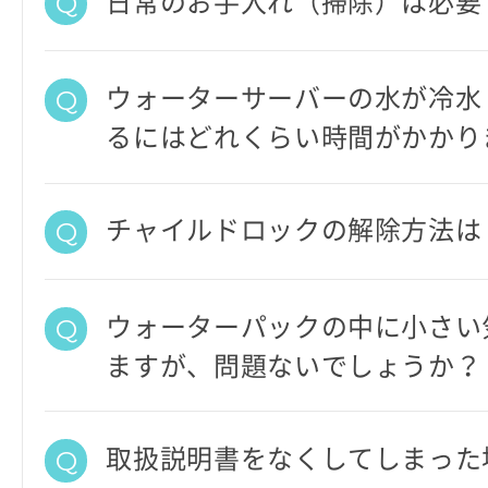
日常のお手入れ（掃除）は必要
ウォーターサーバーの水が冷水
るにはどれくらい時間がかかり
チャイルドロックの解除方法は
ウォーターパックの中に小さい
ますが、問題ないでしょうか？
取扱説明書をなくしてしまった