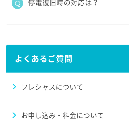
停電復旧時の対応は？
よくあるご質問
フレシャスについて
お申し込み・料金について