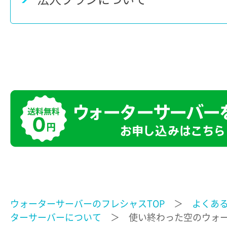
ウォーターサーバーのフレシャスTOP
＞
よくあ
ターサーバーについて
＞ 使い終わった空のウォー