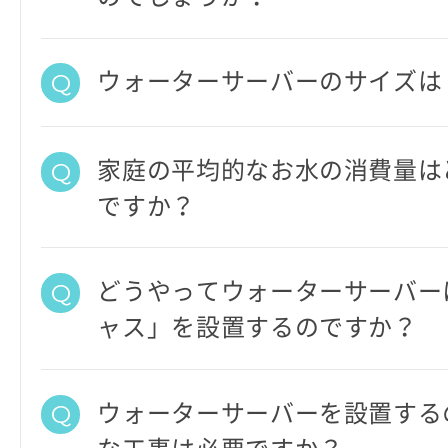
ウォーターサーバーのサイズは
家庭の平均的なお水の消費量は
ですか？
どうやってウォーターサーバー
ャス」を設置するのですか？
ウォーターサーバーを設置する