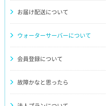
お届け配送について
ウォーターサーバーについて
会員登録について
故障かなと思ったら
法人プランについて