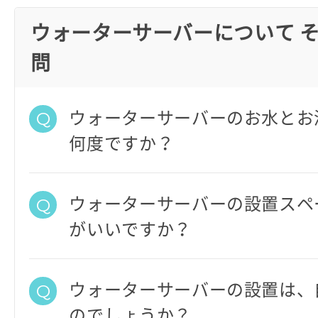
ウォーターサーバーについて 
問
ウォーターサーバーのお水とお
何度ですか？
ウォーターサーバーの設置スペ
がいいですか？
ウォーターサーバーの設置は、
のでしょうか？