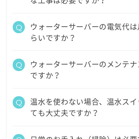
な工事は必要ですか？
ウォーターサーバーの電気代は
らいですか？
ウォーターサーバーのメンテナ
ですか？
温水を使わない場合、温水スイ
ても大丈夫ですか？