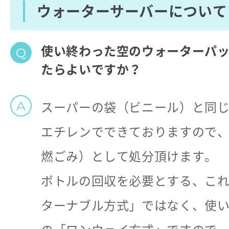
ウォーターサーバーについて
使い終わった空のウォーターパ
たらよいですか？
スーパーの袋（ビニール）と同
エチレンでできておりますので、
燃ごみ）として処分頂けます。
ボトルの回収を必要とする、こ
ターナブル方式」ではなく、使