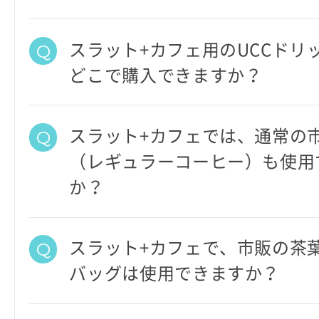
スラット+カフェ用のUCCドリ
どこで購入できますか？
スラット+カフェでは、通常の
（レギュラーコーヒー）も使用
か？
スラット+カフェで、市販の茶
バッグは使用できますか？