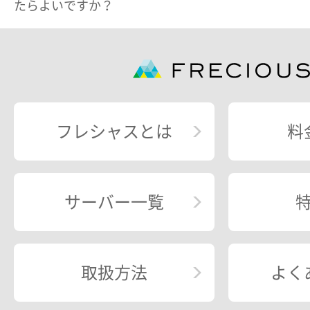
たらよいですか？
フレシャスとは
料
サーバー一覧
取扱方法
よく