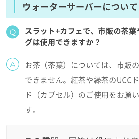
ウォーターサーバーについて
スラット+カフェで、市販の茶葉
グは使用できますか？
お茶（茶葉）については、市販
できません。紅茶や緑茶のUCC
ド（カプセル）のご使用をお願
す。