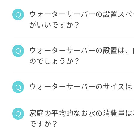
ウォーターサーバーの設置スペ
がいいですか？
ウォーターサーバーの設置は、
のでしょうか？
ウォーターサーバーのサイズは
家庭の平均的なお水の消費量は
ですか？