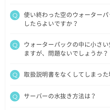
使い終わった空のウォーターパ
したらよいですか？
ウォーターパックの中に小さい
ますが、問題ないでしょうか？
取扱説明書をなくしてしまった
サーバーの水抜き方法は？