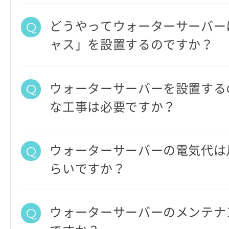
どうやってウォーターサーバー
ャス」を設置するのですか？
ウォーターサーバーを設置する
な工事は必要ですか？
ウォーターサーバーの電気代は
らいですか？
ウォーターサーバーのメンテナ