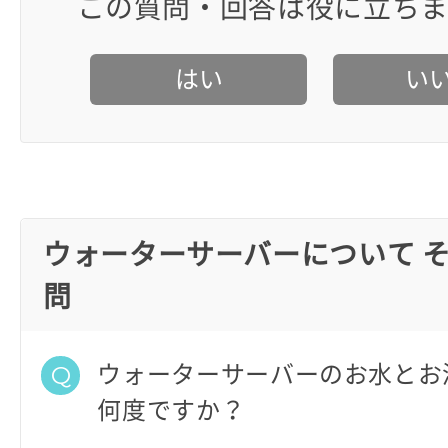
この質問・回答は役に立ち
はい
い
ウォーターサーバーについて 
問
ウォーターサーバーのお水とお
何度ですか？