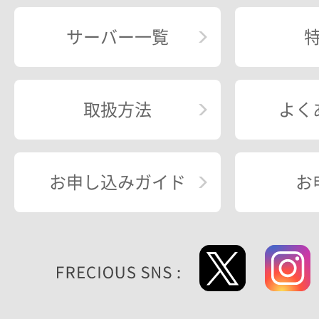
サーバー一覧
取扱方法
よく
お申し込みガイド
お