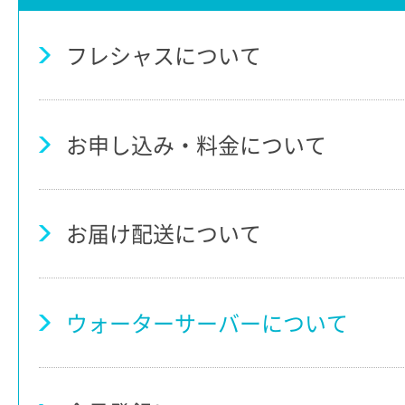
フレシャスについて
お申し込み・料金について
お届け配送について
ウォーターサーバーについて