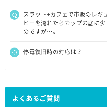
スラット+カフェで市販のレギ
ヒーを淹れたらカップの底に少
のですが…。
停電復旧時の対応は？
よくあるご質問