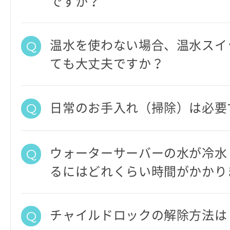
ですか？
温水を使わない場合、温水スイ
ても大丈夫ですか？
日常のお手入れ（掃除）は必要
ウォーターサーバーの水が冷水
るにはどれくらい時間がかかり
チャイルドロックの解除方法は