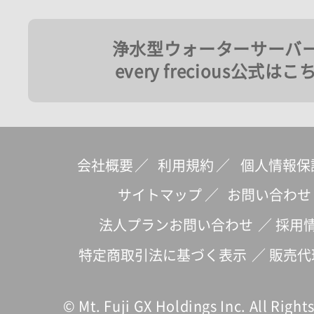
浄水型ウォーターサーバ
every frecious公式はこ
会社概要
／
利用規約
／
個人情報保
サイトマップ
／
お問い合わせ
法人プランお問い合わせ
／
採用
特定商取引法に基づく表示
／
販売代
© Mt. Fuji GX Holdings Inc. All Right