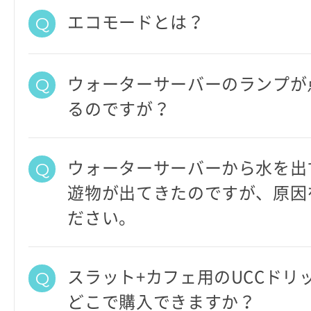
エコモードとは？
ウォーターサーバーのランプが
るのですが？
ウォーターサーバーから水を出
遊物が出てきたのですが、原因
ださい。
スラット+カフェ用のUCCドリ
どこで購入できますか？