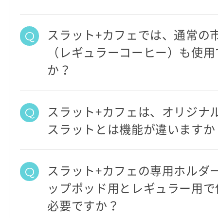
スラット+カフェでは、通常の
（レギュラーコーヒー）も使用
か？
スラット+カフェは、オリジナ
スラットとは機能が違いますか
スラット+カフェの専用ホルダ
ップポッド用とレギュラー用で
必要ですか？