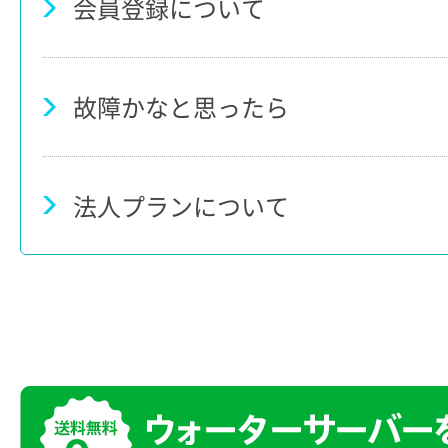
会員登録について
故障かなと思ったら
法人プランについて