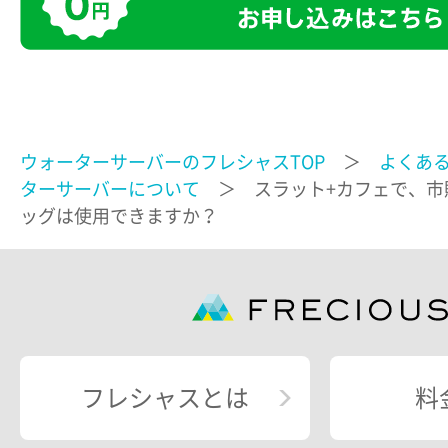
ウォーターサーバーのフレシャスTOP
＞
よくあ
ターサーバーについて
＞ スラット+カフェで、市
ッグは使用できますか？
フレシャスとは
料