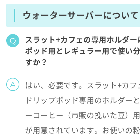
ウォーターサーバーについて
スラット+カフェの専用ホルダー
ポッド用とレギュラー用で使い
すか？
はい、必要です。スラット+カフ
ドリップポッド専用のホルダー
ーコーヒー（市販の挽いた豆）
が用意されています。お使いの