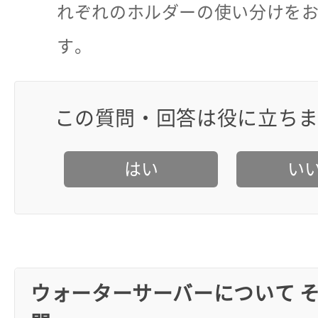
れぞれのホルダーの使い分けを
す。
この質問・回答は役に立ち
はい
い
ウォーターサーバーについて 