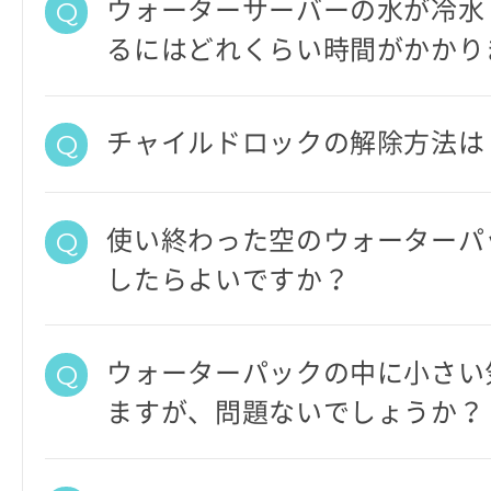
ウォーターサーバーの水が冷水
るにはどれくらい時間がかかり
チャイルドロックの解除方法は
使い終わった空のウォーターパ
したらよいですか？
ウォーターパックの中に小さい
ますが、問題ないでしょうか？