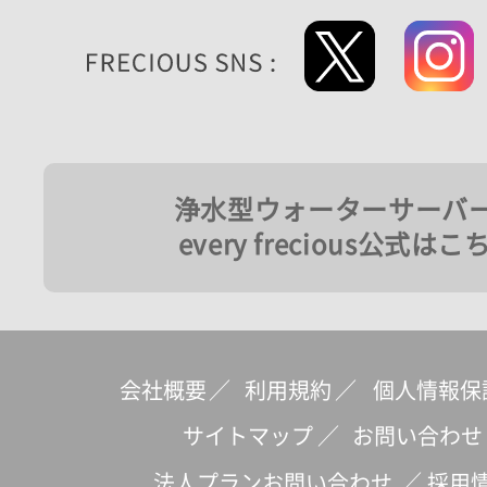
浄水型ウォーターサーバ
every frecious公式はこ
会社概要
／
利用規約
／
個人情報保
サイトマップ
／
お問い合わせ
法人プランお問い合わせ
／
採用