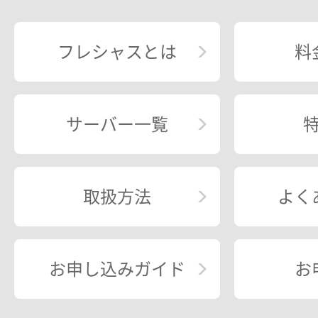
フレシャスとは
料
サーバー一覧
取扱方法
よく
お申し込みガイド
お