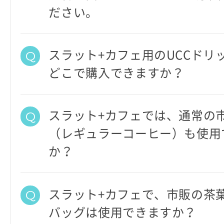
ださい。
スラット+カフェ用のUCCドリ
どこで購入できますか？
スラット+カフェでは、通常の
（レギュラーコーヒー）も使用
か？
スラット+カフェで、市販の茶
バッグは使用できますか？