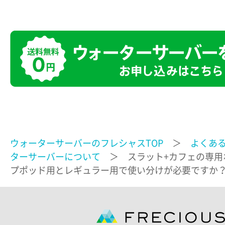
ウォーターサーバーのフレシャスTOP
＞
よくあ
ターサーバーについて
＞ スラット+カフェの専用
プポッド用とレギュラー用で使い分けが必要ですか