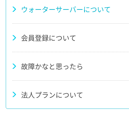
ウォーターサーバーについて
会員登録について
故障かなと思ったら
法人プランについて