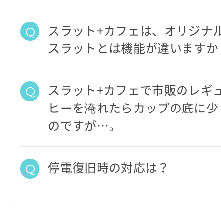
スラット+カフェは、オリジナ
スラットとは機能が違いますか
スラット+カフェで市販のレギ
ヒーを淹れたらカップの底に少
のですが…。
停電復旧時の対応は？