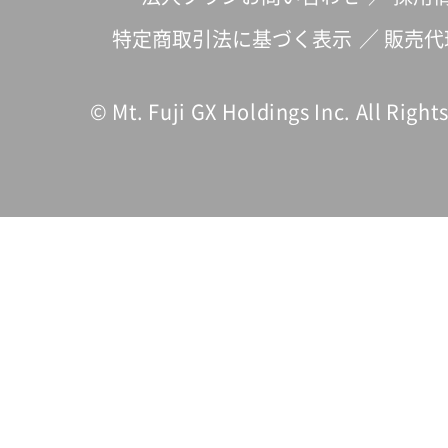
特定商取引法に基づく表示
／
販売代
© Mt. Fuji GX Holdings Inc. All Right