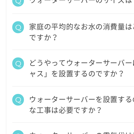
ウォーターサーバーのサイズは
家庭の平均的なお水の消費量は
ですか？
どうやってウォーターサーバー
ャス」を設置するのですか？
ウォーターサーバーを設置する
な工事は必要ですか？