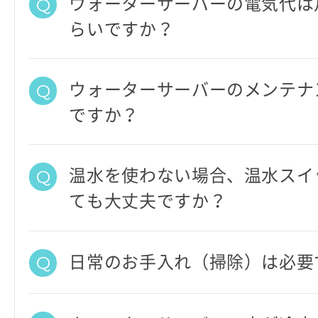
ウォーターサーバーの電気代は
らいですか？
ウォーターサーバーのメンテナ
ですか？
温水を使わない場合、温水スイ
ても大丈夫ですか？
日常のお手入れ（掃除）は必要