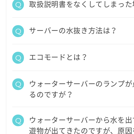
取扱説明書をなくしてしまった
サーバーの水抜き方法は？
エコモードとは？
ウォーターサーバーのランプが
るのですが？
ウォーターサーバーから水を出
遊物が出てきたのですが、原因