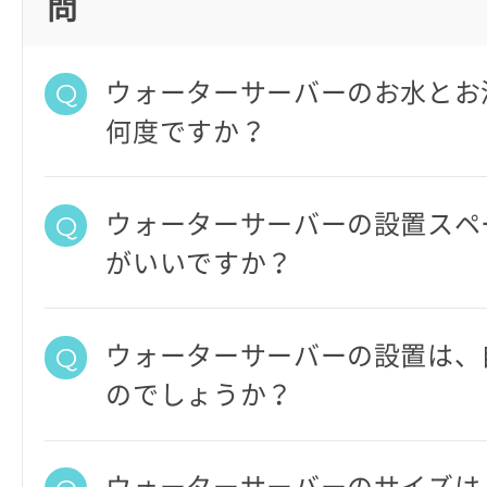
問
ウォーターサーバーのお水とお
何度ですか？
ウォーターサーバーの設置スペ
がいいですか？
ウォーターサーバーの設置は、
のでしょうか？