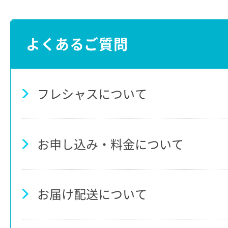
よくあるご質問
フレシャスについて
お申し込み・料金について
お届け配送について