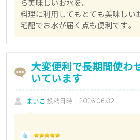
ら美味しいお水を。
料理に利用してもとても美味しい
宅配でお水が届く点も便利です。
大変便利で長期間使わ
いています
投稿日時：2026.06.02
まいこ