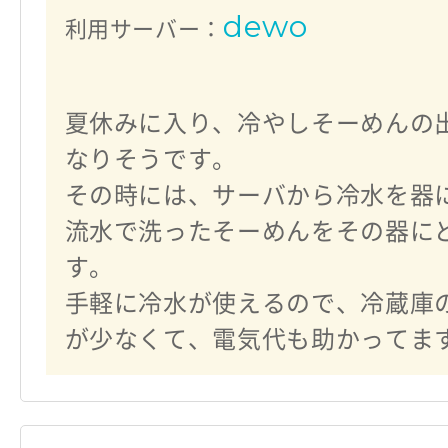
dewo
利用サーバー：
夏休みに入り、冷やしそーめんの
なりそうです。
その時には、サーバから冷水を器
流水で洗ったそーめんをその器に
す。
手軽に冷水が使えるので、冷蔵庫
が少なくて、電気代も助かってま