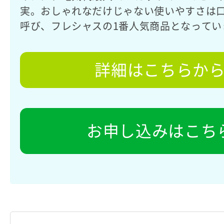
実。おしゃれなだけじゃない使いやすさは
呼び、フレシャスの1番人気商品となってい
詳細はこちらか
お申し込みはこち