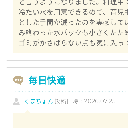
と言うようになりました。料理中
冷たい水を用意できるので、育児
とした手間が減ったのを実感して
み終わった水パックも小さくたた
ゴミがかさばらない点も気に入っ
毎日快適
投稿日時：2026.07.25
くまちょん