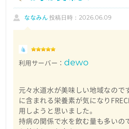
投稿日時：2026.06.09
ななみん
dewo
利用サーバー：
元々水道水が美味しい地域なので
に含まれる栄養素が気になりFRECI
用しようと思いました。
持病の関係で水を飲む量も多いの