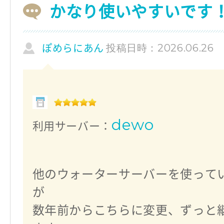
かなり使いやすいです
投稿日時：2026.06.26
ぽめらにあん
dewo
利用サーバー：
他のウォーターサーバーを使って
が
数年前からこちらに変更、ずっと