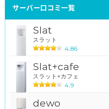
サーバー口コミ一覧
Slat
スラット
4.86
Slat+cafe
スラット+カフェ
4.9
dewo