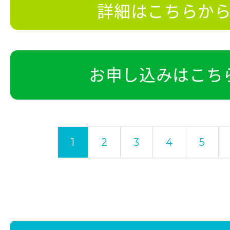
詳細はこちらか
お申し込みはこち
1
2
3
4
5