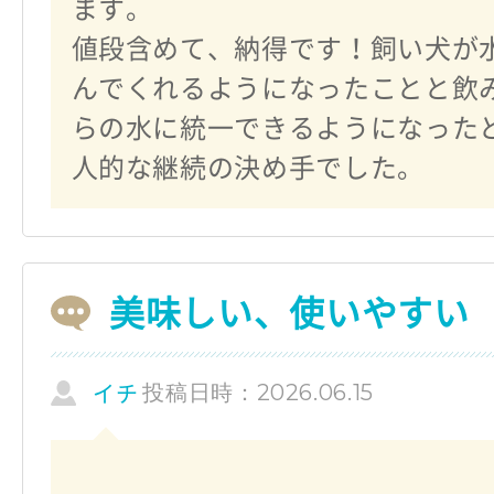
ます。
値段含めて、納得です！飼い犬が
んでくれるようになったことと飲
らの水に統一できるようになった
人的な継続の決め手でした。
美味しい、使いやすい
投稿日時：2026.06.15
イチ