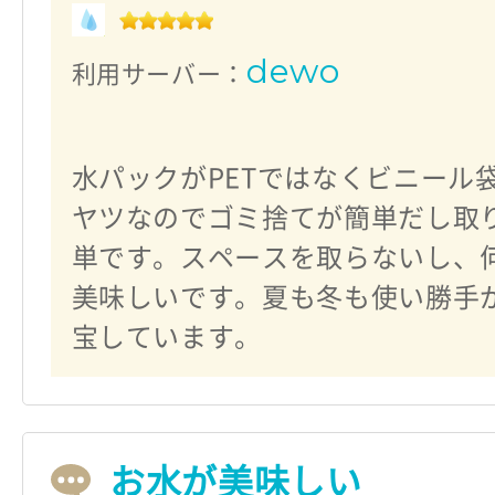
dewo
利用サーバー：
水パックがPETではなくビニール
ヤツなのでゴミ捨てが簡単だし取
単です。スペースを取らないし、
美味しいです。夏も冬も使い勝手
宝しています。
お水が美味しい