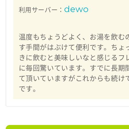
dewo
利用サーバー：
温度もちょうどよく、お湯を飲む
す手間がはぶけて便利です。ちょ
きに飲むと美味しいなと感じるフ
に毎回驚いています。すでに長期
て頂いていますがこれからも続け
です。