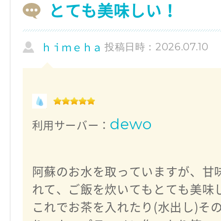
とても美味しい！
投稿日時：2026.07.10
ｈｉｍｅｈａ
dewo
利用サーバー：
阿蘇のお水を取っていますが、甘
れて、ご飯を炊いてもとても美味
これでお茶を入れたり(水出し)そ