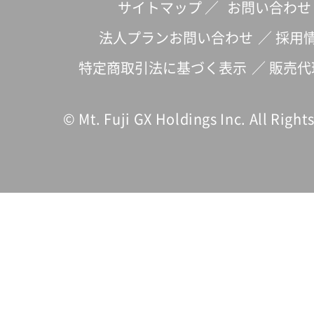
サイトマップ
／
お問い合わせ
法人プランお問い合わせ
／
採用
特定商取引法に基づく表示
／
販売代
© Mt. Fuji GX Holdings Inc. All Right