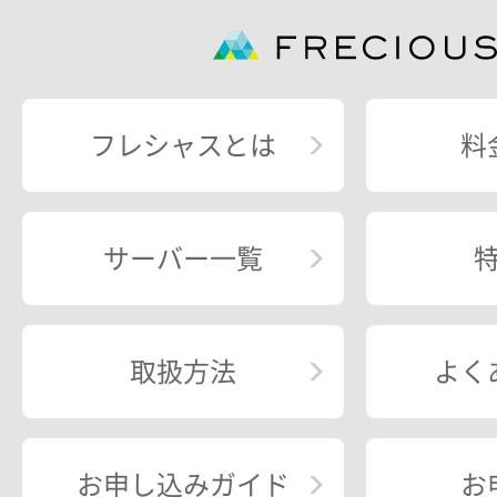
フレシャスとは
料
サーバー一覧
取扱方法
よく
お申し込みガイド
お