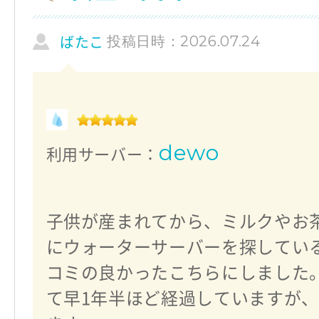
投稿日時：2026.07.24
ばたこ
dewo
利用サーバー：
子供が産まれてから、ミルクやお
にウォーターサーバーを探してい
コミの良かったこちらにしました
て早1年半ほど経過していますが