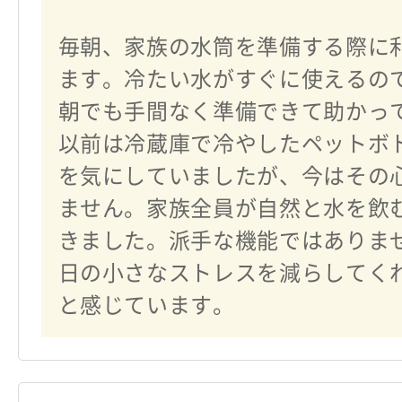
毎朝、家族の水筒を準備する際に
ます。冷たい水がすぐに使えるの
朝でも手間なく準備できて助かっ
以前は冷蔵庫で冷やしたペットボ
を気にしていましたが、今はその
ません。家族全員が自然と水を飲
きました。派手な機能ではありま
日の小さなストレスを減らしてく
と感じています。