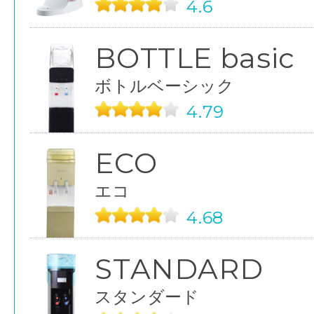
4.6
BOTTLE basic
ボトルベーシック
4.79
ECO
エコ
4.68
STANDARD
スタンダード