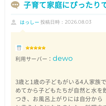
子育て家庭にぴったり
投稿日時：2026.08.03
はっしー
dewo
利用サーバー：
3歳と1歳の子どもがいる4人家族
めてから子どもたちが自然と水を
つき、お風呂上がりには自分から