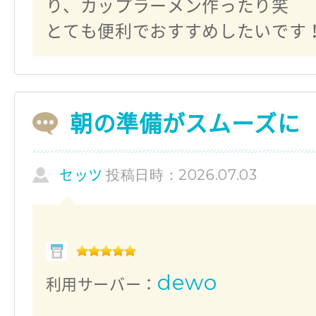
り、カップラーメン作ったり笑
とても便利でおすすめしたいです
朝の準備がスムーズに
投稿日時：2026.07.03
セッツ
dewo
利用サーバー：