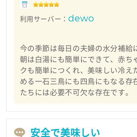
dewo
利用サーバー：
今の季節は毎日の夫婦の水分補給
朝は白湯にも簡単にできて、赤ち
クも簡単につくれ、美味しい冷え
める一石三鳥にも四鳥にもなる存
たちには必要不可欠な存在です。
安全で美味しい