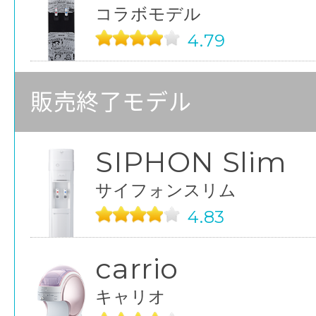
コラボモデル
4.79
販売終了モデル
SIPHON Slim
サイフォンスリム
4.83
carrio
キャリオ