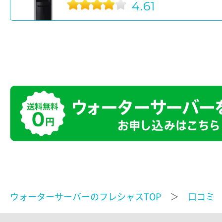
4.61
ウォーターサーバーのフレシャスTOP
＞
口コミ