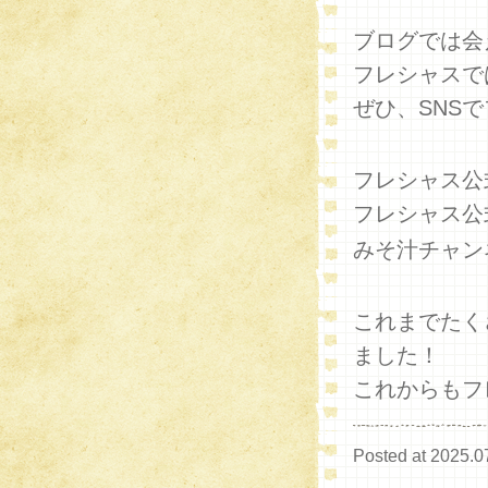
ブログでは会
フレシャスで
ぜひ、SNS
フレシャス公式I
フレシャス公
みそ汁チャンネ
これまでたく
ました！
これからもフ
Posted at 2025.0