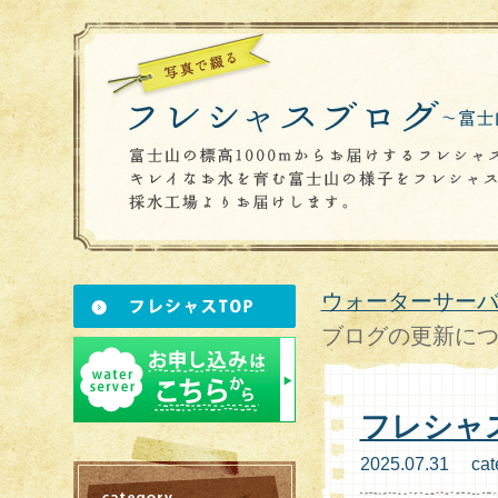
ウォーターサーバ
ブログの更新に
フレシャ
2025.07.31 cat