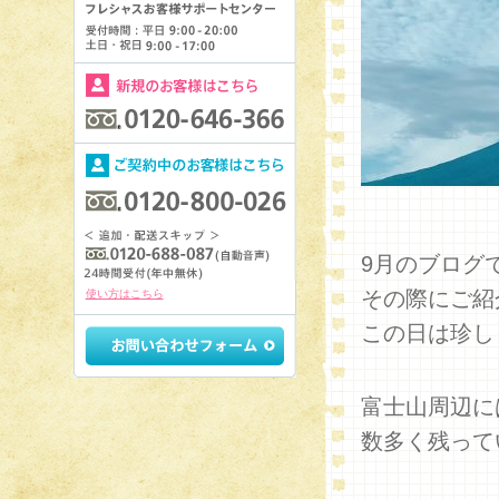
9月のブログ
その際にご紹
使い方はこちら
この日は珍し
富士山周辺に
数多く残って