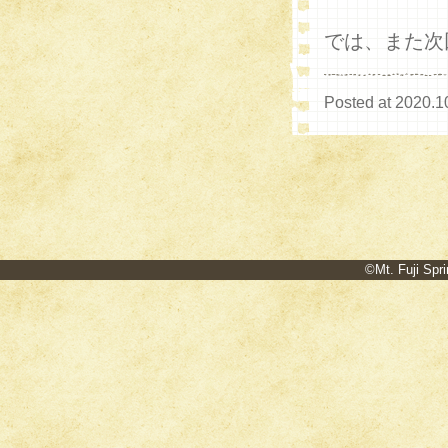
では、また次
Posted at 2020.1
©Mt. Fuji Spri