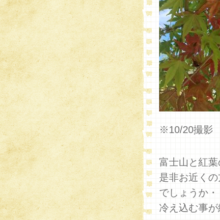
※10/20撮影
富士山と紅葉
是非お近くの
でしょうか・
冷え込む事が