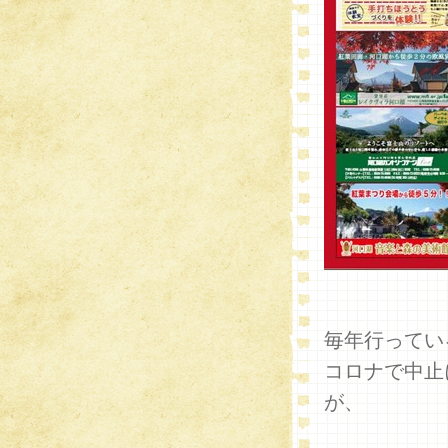
毎年行ってい
コロナで中止
が、