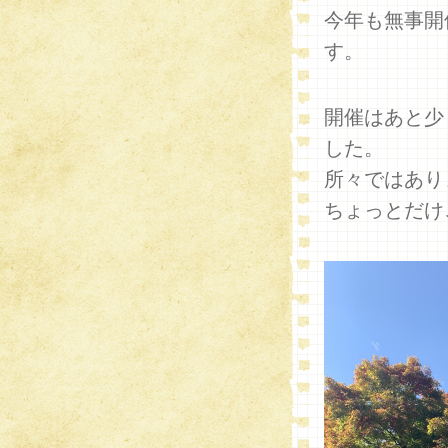
今年も無事開
す。
開催はあと少
した。
所々ではあり
ちょっとだけ