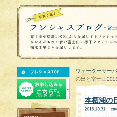
ウォーターサーバ
の出と富士山201
本栖湖の日
2016.10.31 cat