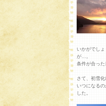
いかがでしょ
が…。
条件が合った
さて、初雪化
いつになるの
した。