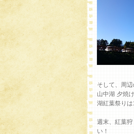
そして、周辺
山中湖 夕焼
湖紅葉祭りは
週末、紅葉狩
い！