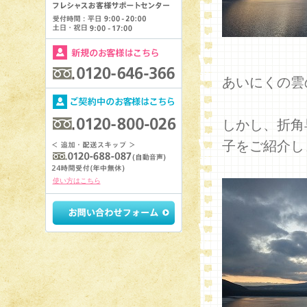
あいにくの雲
しかし、折角
子をご紹介し
使い方はこちら