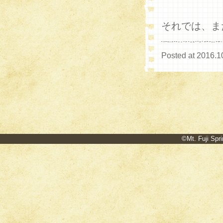
それでは、ま
Posted at 2016.1
©Mt. Fuji Spri