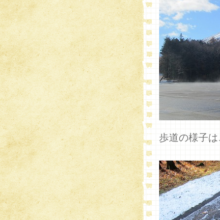
歩道の様子は