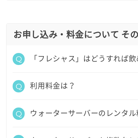
お申し込み・料金について そ
「フレシャス」はどうすれば飲
利用料金は？
ウォーターサーバーのレンタル