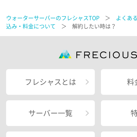
ウォーターサーバーのフレシャスTOP
＞
よくあ
込み・料金について
＞ 解約したい時は？
フレシャスとは
料
サーバー一覧