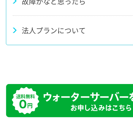
故障かなと思ったら
法人プランについて