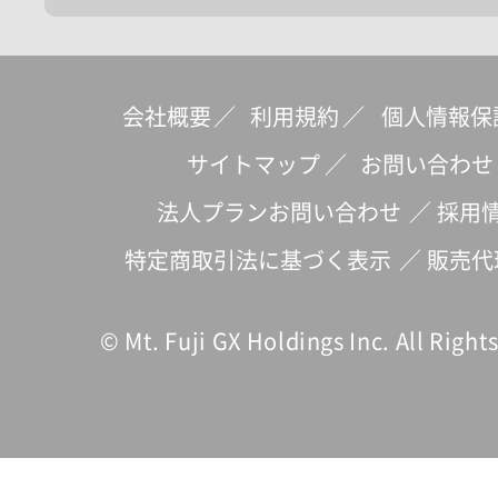
会社概要
／
利用規約
／
個人情報保
サイトマップ
／
お問い合わせ
法人プランお問い合わせ
／
採用
特定商取引法に基づく表示
／
販売代
© Mt. Fuji GX Holdings Inc. All Right