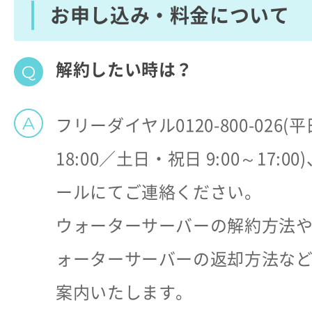
お申し込み・料金について
解約したい時は？
フリーダイヤル0120-800-026(平日
18:00／土日・祝日 9:00～17:0
ールにてご連絡ください。
ウォーターサーバーの解約方法
ォーターサーバーの返却方法な
案内いたします。