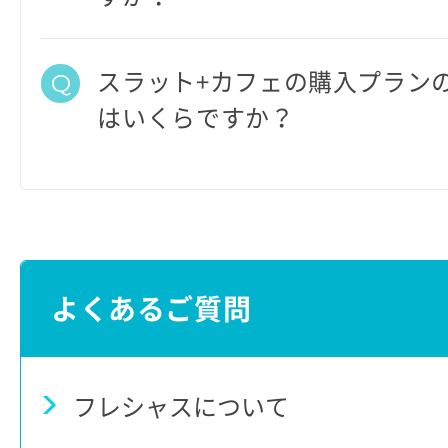
スラット+カフェの購入プラン
はいくらですか？
よくあるご質問
フレシャスについて