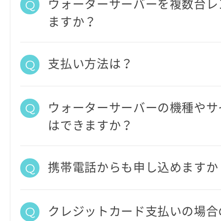
ウォーターサーバーを複数台レ
ますか？
支払い方法は？
ウォーターサーバーの機種やサ
はできますか？
携帯電話からも申し込めますか
クレジットカード支払いの場合