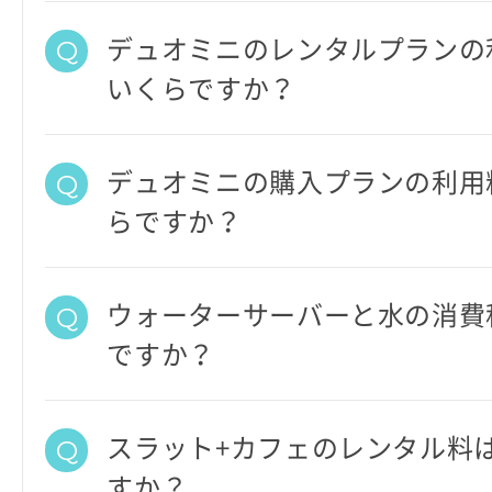
デュオミニのレンタルプランの
いくらですか？
デュオミニの購入プランの利用
らですか？
ウォーターサーバーと水の消費
ですか？
スラット+カフェのレンタル料
すか？