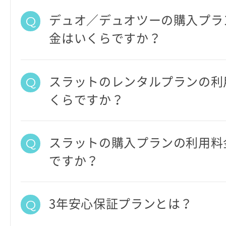
デュオ／デュオツーの購入プラ
金はいくらですか？
スラットのレンタルプランの利
くらですか？
スラットの購入プランの利用料
ですか？
3年安心保証プランとは？