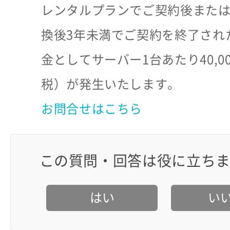
レンタルプランでご契約後また
換後3年未満でご契約を終了され
金としてサーバー1台あたり40,0
税）が発生いたします。
お問合せはこちら
この質問・回答は役に立ち
はい
い