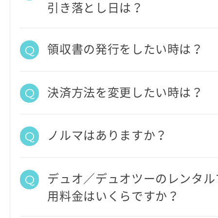
引き落とし日は？
領収書の発行をしたい時は？
決済方法を変更したい時は？
ノルマはありますか？
デュオ／デュオツーのレンタル
用料金はいくらですか？