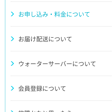
お申し込み・料金について
お届け配送について
ウォーターサーバーについて
会員登録について