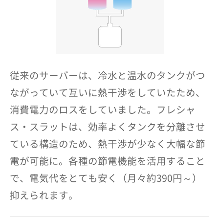
従来のサーバーは、冷水と温水のタンクがつ
ながっていて互いに熱干渉をしていたため、
消費電力のロスをしていました。フレシャ
ス・スラットは、効率よくタンクを分離させ
ている構造のため、熱干渉が少なく大幅な節
電が可能に。各種の節電機能を活用すること
で、電気代をとても安く（月々約390円～）
抑えられます。