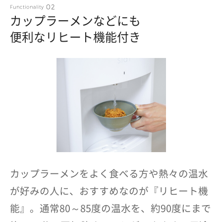
カップラーメンなどにも
便利なリヒート機能付き
カップラーメンをよく食べる方や熱々の温水
が好みの人に、おすすめなのが『リヒート機
能』。通常80～85度の温水を、約90度にまで