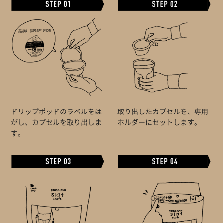
ドリップポッドのラベルをは
取り出したカプセルを、専用
がし、カプセルを取り出しま
ホルダーにセットします。
す。