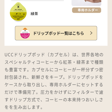
UCCドリップポッド（カプセル）は、世界各地の
スペシャルティコーヒーから紅茶・緑茶まで種類
も豊富です。カプセルにコーヒーが一杯分ずつ密
封包装され、新鮮さをキープ。ドリップポッドを
ケースから取り出し、専用ホルダーにセットする
だけで準備完了。圧力をかけずにフィルターで濾
すドリップ方式で、コーヒーの本来持つおいしさ
をを生み出します。