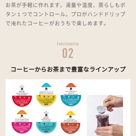
お茶が手軽に作れます。湯量や温度、蒸らしもボ
タン１つでコントロール。プロがハンドドリップ
で淹れたコーヒーがおうちで楽しめます。
コーヒーからお茶まで豊富なラインアップ