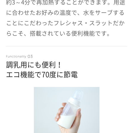
約3～4分で再加熱することができます。用途
に合わせたお好みの温度で、水をサーブする
ことにこだわったフレシャス・スラットだか
らこそ、搭載されている便利機能です。
調乳用にも便利！
エコ機能で70度に節電