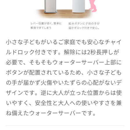
小さな子どもがいるご家庭でも安心なチャイ
ルドロック付きです。解除には2秒長押しが
必要で、そもそもウォーターサーバー上部に
ボタンが配置されているため、小さな子ども
の手が届かず火傷やいたずらの心配がないデ
ザインです。逆に大人が立った位置からは使
いやすく、安全性と大人への使いやすさを兼
ね備えたウォーターサーバーです。