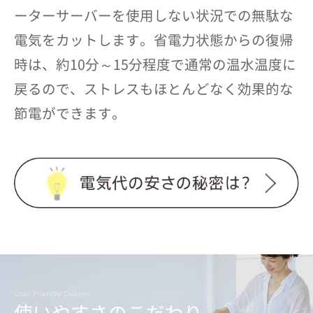
ーターサーバーを使用しない状況での無駄な
電気をカットします。省電力状態からの復帰
時は、約10分～15分程度で通常の温水温度に
戻るので、ストレスもほとんどなく効果的な
節電ができます。
使いやすさのこだわり