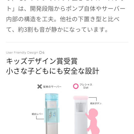
ト」は、開発段階からポンプ自体やサーバー
内部の構造を工夫。他社の下置き型と比べ
て、約3割も音が静かになっています。
キッズデザイン賞受賞
小さな子どもにも安全な設計