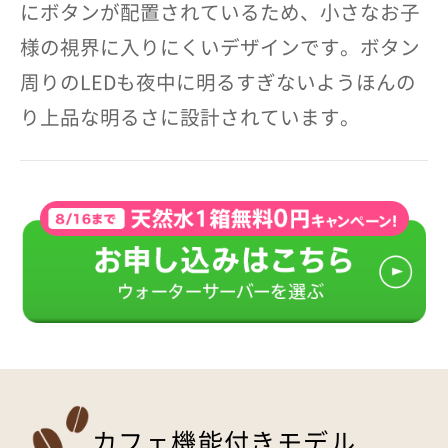
にボタンが配置されているため、小さなお子
様の視界に入りにくいデザインです。ボタン
周りのLEDも夜中に明るすぎないようほんの
り上品な明るさに設計されています。
カフェ機能付きモデル