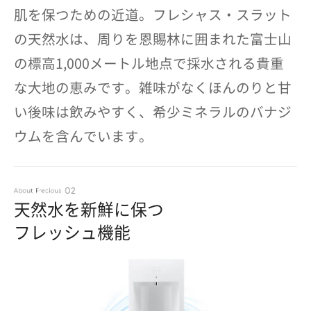
肌を保つための近道。フレシャス・スラット
の天然水は、周りを恩賜林に囲まれた富士山
の標高1,000メートル地点で採水される貴重
な大地の恵みです。雑味がなくほんのりと甘
い後味は飲みやすく、希少ミネラルのバナジ
ウムを含んでいます。
天然水を新鮮に保つ
フレッシュ機能