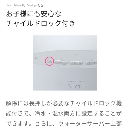
お子様にも安心な
チャイルドロック付き
解除には長押しが必要なチャイルドロック機
能付きで、冷水・温水両方に設定することが
できます。さらに、ウォーターサーバー上部