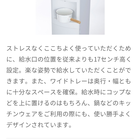
ストレスなくここちよく使っていただくため
に、給水口の位置を従来よりも17センチ高く
設定。楽な姿勢で給水していただくことがで
きます。また、ワイドトレーは奥行・幅とも
に十分なスペースを確保。給水時にコップな
どを上に置けるのはもちろん、鍋などのキッ
チンウェアをご利用の際にも、使い勝手よく
デザインされています。