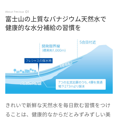
富士山の上質なバナジウム天然水で
健康的な水分補給の習慣を
きれいで新鮮な天然水を毎日飲む習慣をつけ
ることは、健康的なからだとみずみずしい美