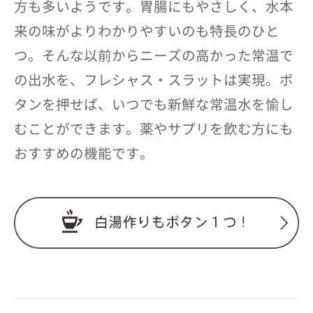
方も多いようです。胃腸にもやさしく、水本
来の味がよりわかりやすいのも特長のひと
つ。そんな以前からニーズの高かった常温で
の出水を、フレシャス・スラットは実現。ボ
タンを押せば、いつでも新鮮な常温水を愉し
むことができます。薬やサプリを飲む方にも
おすすめの機能です。