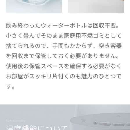
飲み終わったウォーターボトルは回収不要。
小さく畳んでそのまま家庭用不燃ゴミとして
捨てられるので、手間もかからず、空き容器
を回収まで保管しておく必要がありません。
使用後の保管スペースを確保する必要がなく
お部屋がスッキリ片付くのも魅力のひとつで
す。
温度機能について