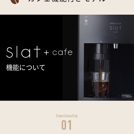
機能について