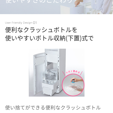
便利なクラッシュボトルを
使いやすいボトル収納(下置)式で
使い捨てができる便利なクラッシュボトル