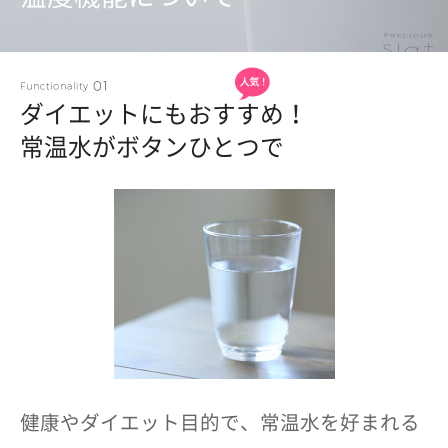
ダイエットにもおすすめ！
常温水がボタンひとつで
健康やダイエット目的で、常温水を好まれる