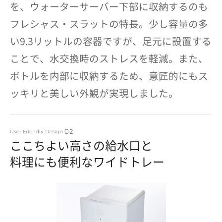
を、ウォーターサーバー下部に収納するのも
フレシャス・スラットの特長。少し容量の多
い9.3リットルの容器ですが、足元に設置する
ことで、水交換時のストレスを軽減。また、
ボトルを内部に収納するため、意匠的にもス
ッキリと美しい外観が実現しました。
ここちよい高さの給水口と
料理にも便利なワイドトレー