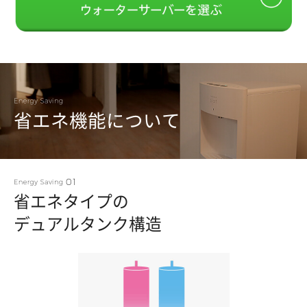
省エネ機能について
省エネタイプの
デュアルタンク構造