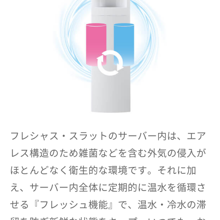
フレシャス・スラットのサーバー内は、エア
レス構造のため雑菌などを含む外気の侵入が
ほとんどなく衛生的な環境です。それに加
え、サーバー内全体に定期的に温水を循環さ
せる『フレッシュ機能』で、温水・冷水の滞