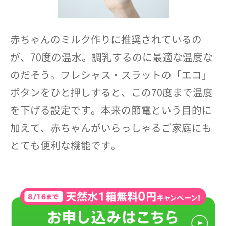
赤ちゃんのミルク作りに推奨されているの
が、70度の温水。調乳するのに最適な温度な
のだそう。フレシャス・スラットの「エコ」
ボタンをひと押しすると、この70度まで温度
を下げる設定です。本来の節電という目的に
加えて、赤ちゃんがいらっしゃるご家庭にも
とても便利な機能です。