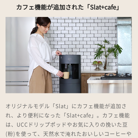
カフェ機能が追加された「Slat+cafe」
オリジナルモデル「Slat」にカフェ機能が追加さ
れ、より便利になった「Slat+cafe」。カフェ機能
は、UCCドリップポッドやお気に入りの挽いた豆
(粉)を使って、天然水で淹れたおいしいコーヒーや