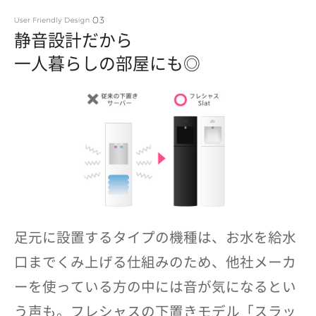
静音設計だから
一人暮らしの部屋にも◎
足元に設置するタイプの機種は、お水を給水
口までくみ上げる仕組みのため、他社メーカ
ーを使っている方の中には音が気になるとい
う声も。フレシャスの下置きモデル「スラッ