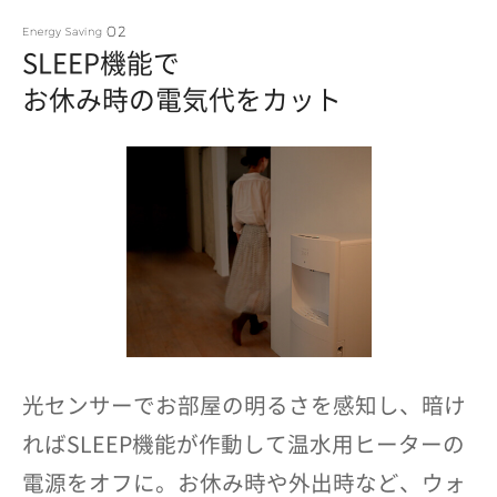
SLEEP機能で
お休み時の電気代をカット
光センサーでお部屋の明るさを感知し、暗け
ればSLEEP機能が作動して温水用ヒーターの
電源をオフに。お休み時や外出時など、ウォ