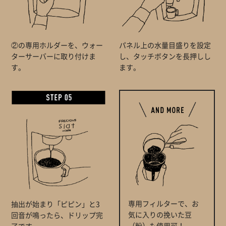
②の専用ホルダーを、ウォー
パネル上の水量目盛りを設定
ターサーバーに取り付けま
し、タッチボタンを長押しし
す。
ます。
専用フィルターで、お
抽出が始まり「ピピン」と3
気に入りの挽いた豆
回音が鳴ったら、ドリップ完
（粉）も使用可！