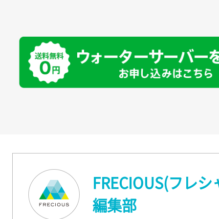
FRECIOUS(フレシ
編集部