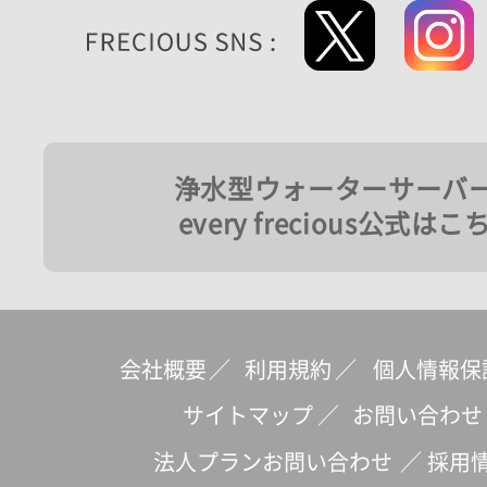
浄水型ウォーターサーバ
every frecious公式はこ
会社概要
／
利用規約
／
個人情報保
サイトマップ
／
お問い合わせ
法人プランお問い合わせ
／
採用