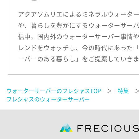
アクアソムリエによるミネラルウォータ
や、暮らしを豊かにするウォーターサー
信中。国内外のウォーターサーバー事情
レンドをウォッチし、今の時代にあった
ーバーのある暮らし」をご提案していき
ウォーターサーバーのフレシャスTOP
＞
特集
フレシャスのウォーターサーバー