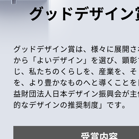
グッドデザイン
グッドデザイン賞は、様々に展開さ
から「よいデザイン」を選び、顕彰
じ、私たちのくらしを、産業を、そ
を、より豊かなものへと導くことを
益財団法人日本デザイン振興会が主
的なデザインの推奨制度」です。
受賞内容