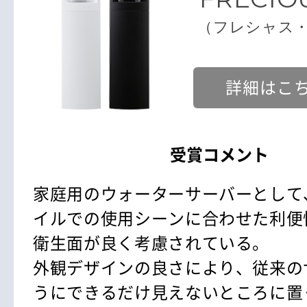
（フレシャス
詳細はこ
受賞コメント
家庭用のウォーターサーバーとして
イルでの使用シーンに合わせた利便
衛生面が良く考慮されている。
外観デザインの良さにより、従来の
うにできるだけ見えないところに置