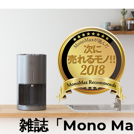
雑誌「Mono M