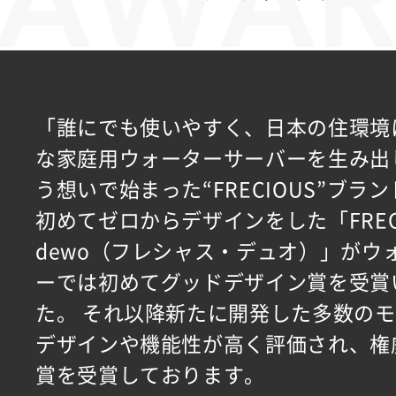
「誰にでも使いやすく、日本の住環境
な家庭用ウォーターサーバーを生み出
う想いで始まった“FRECIOUS”ブランド
初めてゼロからデザインをした「FREC
dewo（フレシャス・デュオ）」がウ
ーでは初めてグッドデザイン賞を受賞
た。 それ以降新たに開発した多数の
デザインや機能性が高く評価され、権
賞を受賞しております。