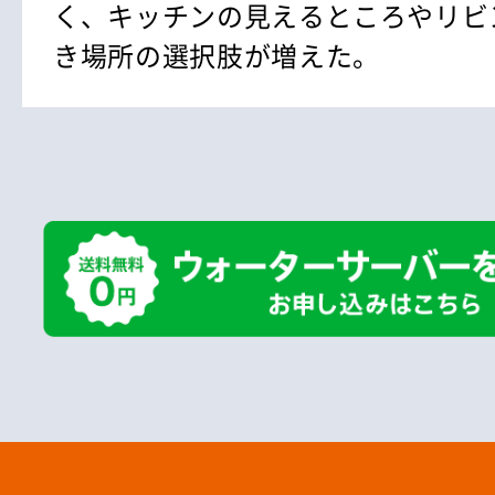
く、キッチンの見えるところやリビ
き場所の選択肢が増えた。