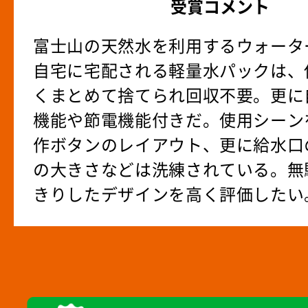
受賞コメント
富士山の天然水を利用するウォータ
自宅に宅配される軽量水パックは、
くまとめて捨てられ回収不要。更に
機能や節電機能付きだ。使用シーン
作ボタンのレイアウト、更に給水口
の大きさなどは洗練されている。無
きりしたデザインを高く評価したい