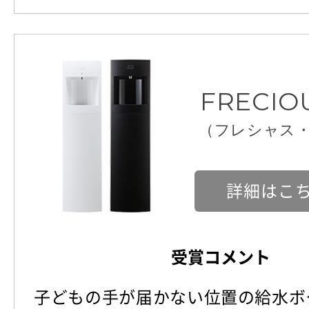
FRECIOU
（フレシャス
詳細はこ
受賞コメント
子どもの手が届かない位置の給水ボ