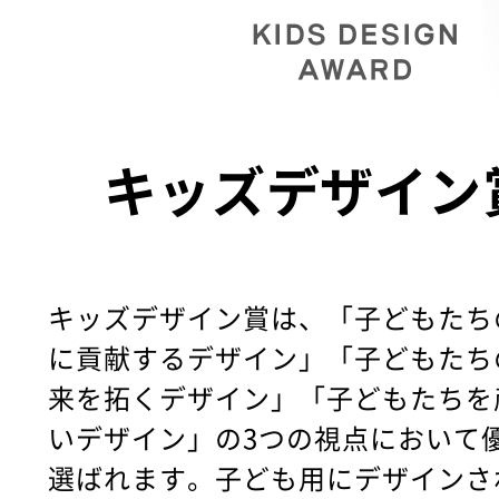
キッズデザイン
キッズデザイン賞は、「子どもたち
に貢献するデザイン」「子どもたち
来を拓くデザイン」「子どもたちを
いデザイン」の3つの視点において
選ばれます。子ども用にデザインさ