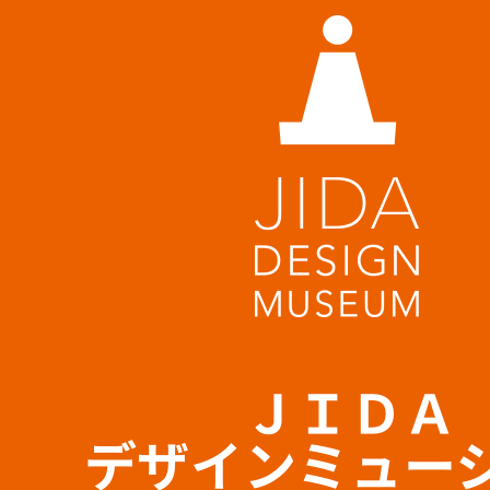
ＪＩＤＡ
デザインミュー