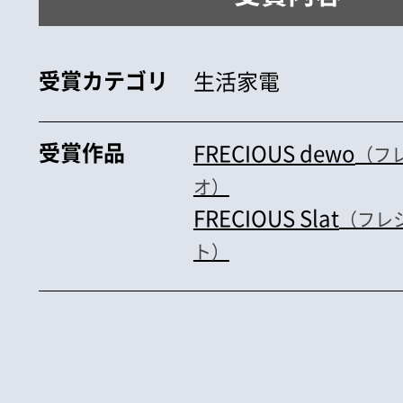
受賞カテゴリ
生活家電
受賞作品
FRECIOUS dewo
（フ
オ）
FRECIOUS Slat
（フレ
ト）