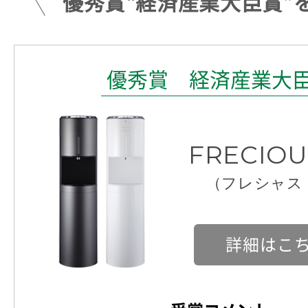
優秀賞“経済産業大臣賞”
優秀賞 経済産業大
FRECIOU
（フレシャス
詳細はこ