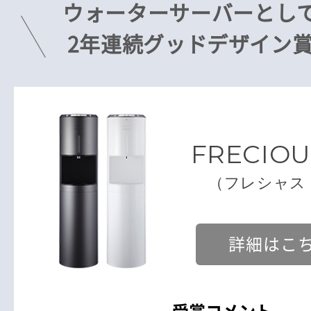
ウォーターサーバーとし
2年連続グッドデザイン
FRECIOU
（フレシャス
詳細はこ