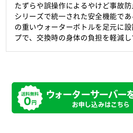
たずらや誤操作によるやけど事故防
シリーズで統一された安全機能であ
の重いウォーターボトルを足元に設
プで、交換時の身体の負担を軽減し