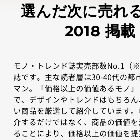
選んだ次に売れる
2018 掲載
モノ・トレンド誌実売部数No.1（
誌です。主な読者層は30-40代の
マン。「価格以上の価値あるモノ」
で、デザインやトレンドはもちろん
い商品を厳選して紹介しています。
介するだけではなく、商品の価値を
ることにより、価格以上の価値を提