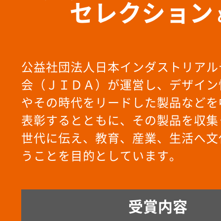
セレクション
公益社団法人日本インダストリアル
会（ＪＩＤＡ）が運営し、デザイン
やその時代をリードした製品などを
表彰するとともに、その製品を収集
世代に伝え、教育、産業、生活へ文
うことを目的としています。
受賞内容