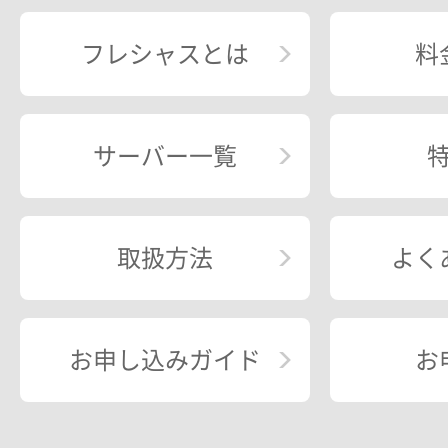
フレシャスとは
料
サーバー一覧
取扱方法
よく
お申し込みガイド
お