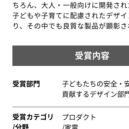
ちろん、大人・一般向けに開発され
子どもや子育てに配慮されたデザイ
り、その中でも良質な製品が顕彰さ
受賞内容
受賞部門
子どもたちの安全・
貢献するデザイン部
受賞カテゴリ
プロダクト
/分野
/家電