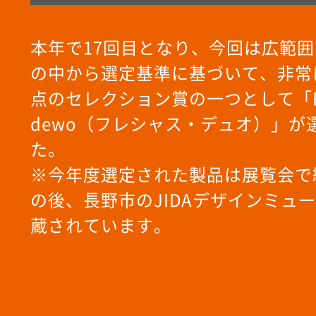
本年で17回目となり、今回は広範
の中から選定基準に基づいて、非常
点のセレクション賞の一つとして「FR
dewo（フレシャス・デュオ）」が
た。
※今年度選定された製品は展覧会で
の後、長野市のJIDAデザインミュ
蔵されています。