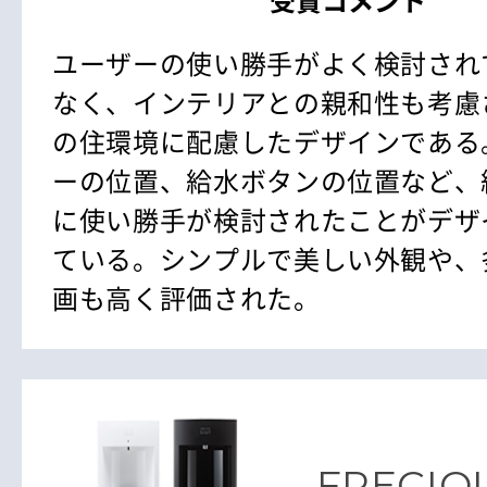
受賞コメント
ユーザーの使い勝手がよく検討され
なく、インテリアとの親和性も考慮
の住環境に配慮したデザインである
ーの位置、給水ボタンの位置など、
に使い勝手が検討されたことがデザ
ている。シンプルで美しい外観や、
画も高く評価された。
FRECIOU