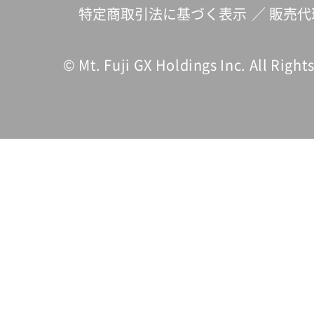
特定商取引法に基づく表示
／
販売代
© Mt. Fuji GX Holdings Inc. All Right