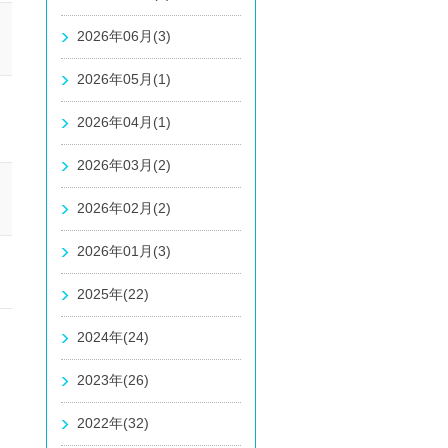
2026年06月(3)
2026年05月(1)
2026年04月(1)
2026年03月(2)
2026年02月(2)
2026年01月(3)
2025年(22)
2024年(24)
2023年(26)
2022年(32)