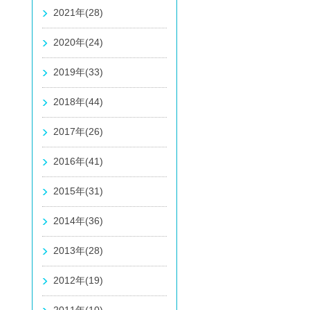
2021年(28)
2020年(24)
2019年(33)
2018年(44)
2017年(26)
2016年(41)
2015年(31)
2014年(36)
2013年(28)
2012年(19)