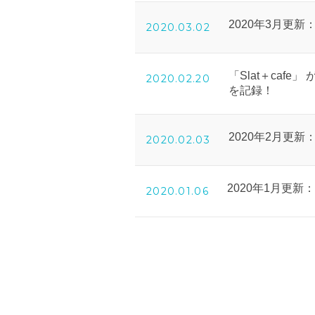
2020年3月更
2020.03.02
「Slat＋cafe
2020.02.20
を記録！
2020年2月更
2020.02.03
2020年1月更
2020.01.06