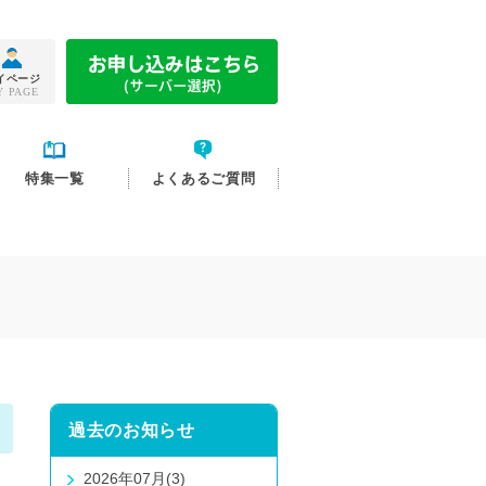
イページ
Y PAGE
特集一覧
よくあるご質問
過去のお知らせ
2026年07月(3)