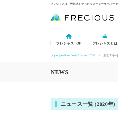
フレシャスは、天然水を使ったウォーターサーバーで
フレシャスTOP
フレシャスとは
ウォーターサーバーのフレシャスTOP
＞ 新着情報一
NEWS
ニュース一覧 (2020年)