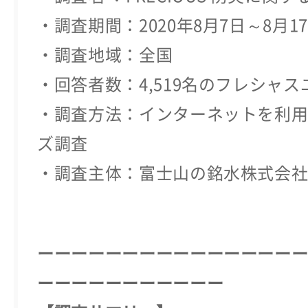
・調査期間：2020年8月7日～8月1
・調査地域：全国
・回答者数：4,519名のフレシャス
・調査方法：インターネットを利
ズ調査
・調査主体：富士山の銘水株式会
ーーーーーーーーーーーーーーー
ーーーーーーーーーーー