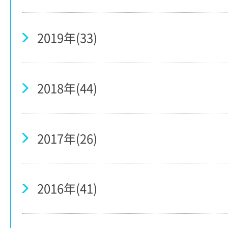
2019年(33)
2018年(44)
2017年(26)
2016年(41)