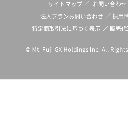
サイトマップ
／
お問い合わせ
法人プランお問い合わせ
／
採用
特定商取引法に基づく表示
／
販売代
© Mt. Fuji GX Holdings Inc. All Right