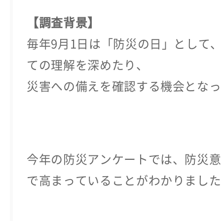
【調査背景】
毎年9月1日は「防災の日」として
ての理解を深めたり、
災害への備えを確認する機会とな
今年の防災アンケートでは、防災
で高まっていることがわかりまし