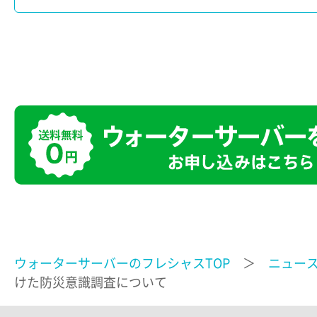
ウォーターサーバーのフレシャスTOP
＞
ニュー
けた防災意識調査について