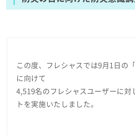
この度、フレシャスでは9月1日の
に向けて
4,519名のフレシャスユーザーに
トを実施いたしました。