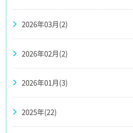
2026年03月(2)
2026年02月(2)
2026年01月(3)
2025年(22)