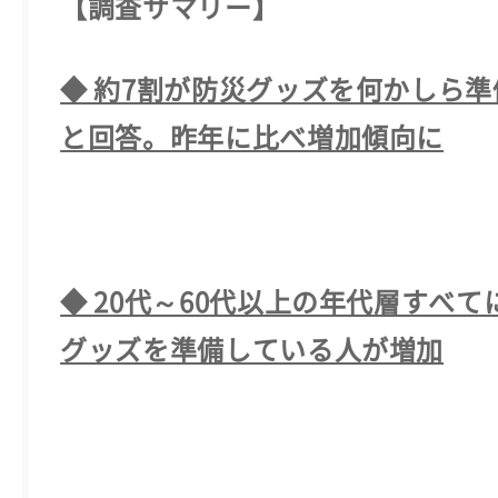
【調査サマリー】
◆ 約7割が防災グッズを何かしら
と回答。昨年に比べ増加傾向に
◆ 20代～60代以上の年代層すべ
グッズを準備している人が増加