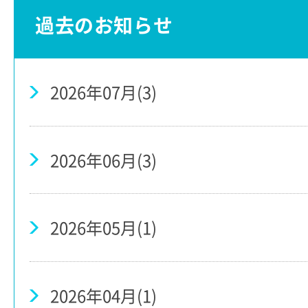
過去のお知らせ
2026年07月(3)
2026年06月(3)
2026年05月(1)
2026年04月(1)