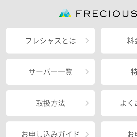
フレシャスとは
料
サーバー一覧
取扱方法
よく
お申し込みガイド
お