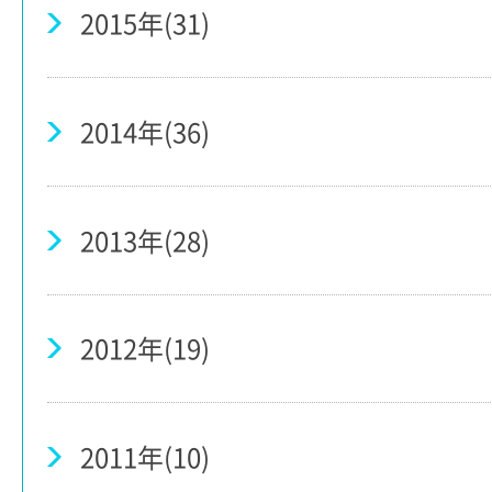
2015年(31)
2014年(36)
2013年(28)
2012年(19)
2011年(10)