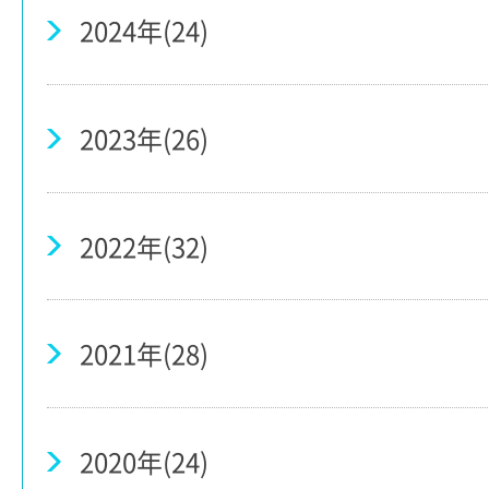
2024年(24)
2023年(26)
2022年(32)
2021年(28)
2020年(24)